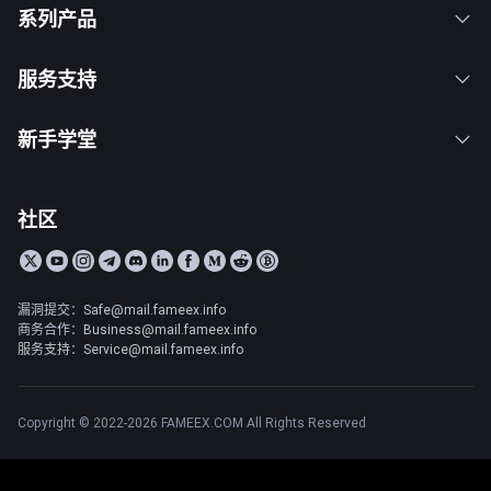
系列产品
服务支持
新手学堂
社区
漏洞提交：Safe@mail.fameex.info
商务合作：Business@mail.fameex.info
服务支持：Service@mail.fameex.info
Copyright © 2022-2026 FAMEEX.COM All Rights Reserved