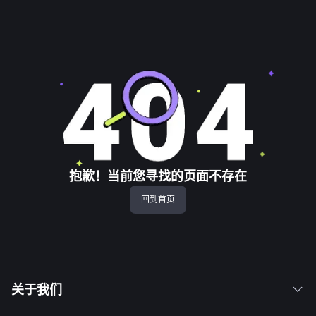
抱歉！当前您寻找的页面不存在
回到首页
关于我们