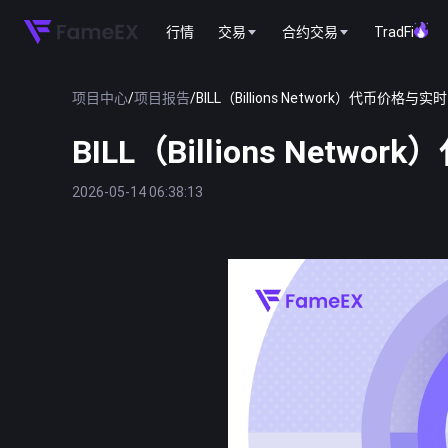
行情
交易
合约交易
TradFi
项目中心
/
项目报告
/
BILL（Billions Network）代币价格与实
BILL（Billions Net
2026-05-14 06:38:13