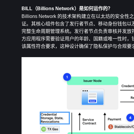
BILL（Billions Network）是如何运作的？
Billions Network 的技术架构建立在以太
证。其核心组件包含了发行者节点、移动身份钱包以
完整生命周期管理系统。发行者节点负责审核并发放
方应用程序需要验证用户的年龄、国籍或唯一性时，
该属性符合要求，这种设计确保了隐私保护与合规要