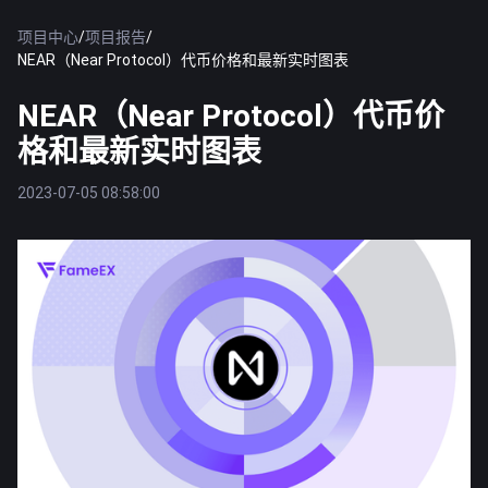
项目中心
/
项目报告
/
NEAR（Near Protocol）代币价格和最新实时图表
NEAR（Near Protocol）代币价
格和最新实时图表
2023-07-05 08:58:00