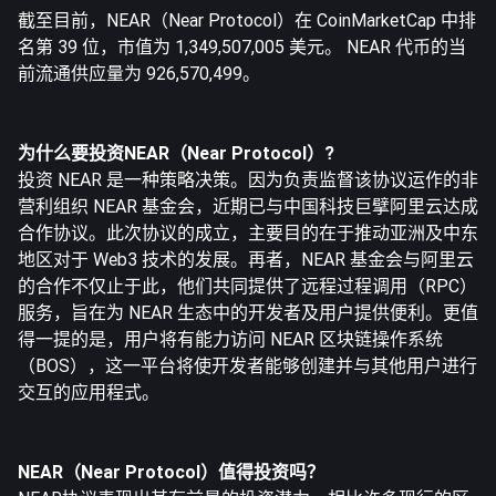
截至目前，NEAR（Near Protocol）在 CoinMarketCap 中排
名第 39 位，市值为 1,349,507,005 美元。 NEAR 代币的当
前流通供应量为 926,570,499。
为什么要投资NEAR（Near Protocol）?
投资 NEAR 是一种策略决策。因为负责监督该协议运作的非
营利组织 NEAR 基金会，近期已与中国科技巨擘阿里云达成
合作协议。此次协议的成立，主要目的在于推动亚洲及中东
地区对于 Web3 技术的发展。再者，NEAR 基金会与阿里云
的合作不仅止于此，他们共同提供了远程过程调用（RPC）
服务，旨在为 NEAR 生态中的开发者及用户提供便利。更值
得一提的是，用户将有能力访问 NEAR 区块链操作系统
（BOS），这一平台将使开发者能够创建并与其他用户进行
交互的应用程式。
NEAR（Near Protocol）值得投资吗？