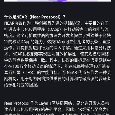
什么是NEAR（Near Protocol）？
NEAR协议作为一种创新且先进的基础协议，主要目的在于
推进去中心化应用程序（DApp）在移动设备上的效能与流
畅度。这个可扩展性高的协议为开发者提供了搭建基于区块
链的移动DApp的能力，这类DApp可在使用者的设备上直接
运作，并提供对应用行为的深入了解。通过采用状态分片技
术，NEAR协议能够实现区块链的扩展性，使其规模与网络
中的节点数量保持一致。其中，协议的目标是在假定网络中
存在100万个移动节点的情况下，能达成每秒处理10万笔交
易吞吐量（TPS）的性能目标。而 NEAR 代币被作为一种奖
励机制，用于对为网络提供重要的计算和存储资源的验证者
给予相对应的回报。
Near Protocol 作为Layer 1区块链网络，是允许开发人员构
建去中心化应用程序的基础平台。因此，它经常与至今为止