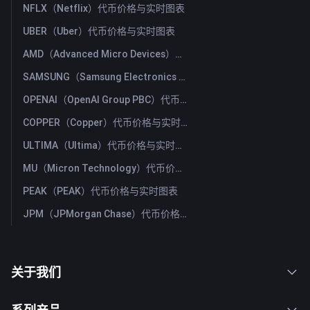
NFLX（Netflix）代币价格与实时图表
UBER（Uber）代币价格与实时图表
AMD（Advanced Micro Devices）代币价格与实时图表
SAMSUNG（Samsung Electronics Co., Ltd）代币价格与实时图表
OPENAI（OpenAI Group PBC）代币价格与实时图表
COPPER（Copper）代币价格与实时图表
ULTIMA（Ultima）代币价格与实时图表
MU（Micron Technology）代币价格与实时图表
PEAK（PEAK）代币价格与实时图表
JPM（JPMorgan Chase）代币价格与实时图表
关于我们