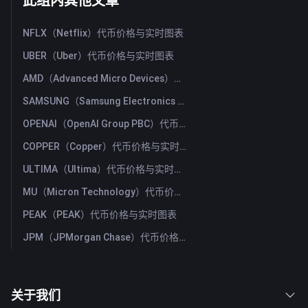
此组内其他文章
NFLX（Netflix）代币价格与实时图表
UBER（Uber）代币价格与实时图表
AMD（Advanced Micro Devices）代币价格与实时图表
SAMSUNG（Samsung Electronics Co., Ltd）代币价格与实时图表
OPENAI（OpenAI Group PBC）代币价格与实时图表
COPPER（Copper）代币价格与实时图表
ULTIMA（Ultima）代币价格与实时图表
MU（Micron Technology）代币价格与实时图表
PEAK（PEAK）代币价格与实时图表
JPM（JPMorgan Chase）代币价格与实时图表
关于我们