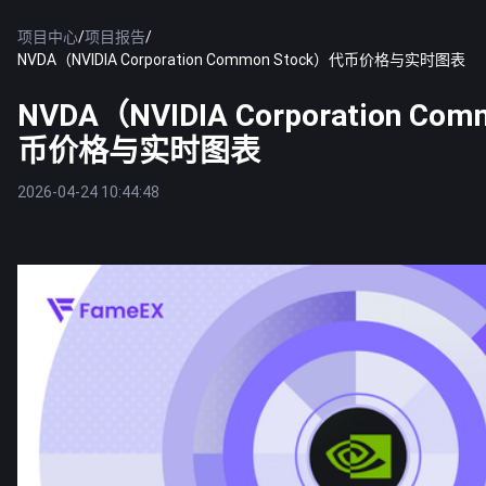
项目中心
/
项目报告
/
NVDA（NVIDIA Corporation Common Stock）代币价格与实时图表
NVDA（NVIDIA Corporation Co
币价格与实时图表
2026-04-24 10:44:48