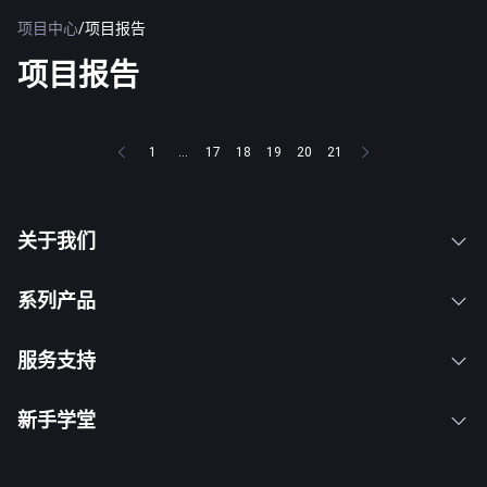
项目中心
/
项目报告
项目报告
1
...
17
18
19
20
21
关于我们
系列产品
服务支持
新手学堂