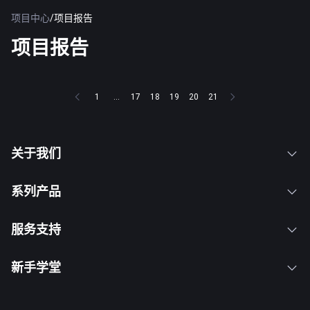
项目中心
/
项目报告
项目报告
1
...
17
18
19
20
21
关于我们
系列产品
服务支持
新手学堂