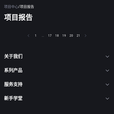
项目中心
/
项目报告
项目报告
1
...
17
18
19
20
21
关于我们
系列产品
服务支持
新手学堂