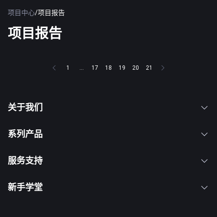
项目中心
/
项目报告
项目报告
1
...
17
18
19
20
21
关于我们
系列产品
服务支持
新手学堂