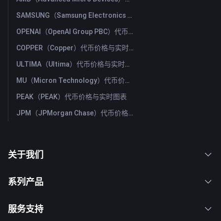
SAMSUNG（Samsung Electronics Co., Ltd）代币价格与实时图表
OPENAI（OpenAI Group PBC）代币价格与实时图表
COPPER（Copper）代币价格与实时图表
ULTIMA（Ultima）代币价格与实时图表
MU（Micron Technology）代币价格与实时图表
PEAK（PEAK）代币价格与实时图表
JPM（JPMorgan Chase）代币价格与实时图表
关于我们
系列产品
服务支持