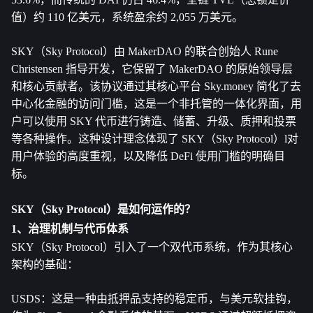
值）约 110 亿美元，系统盈余约 2,055 万美元。
SKY（Sky Protocol）由 MakerDAO 的联合创始人 Rune 
Christensen 指导开发，它保留了 MakerDAO 的原始领导层
和核心贡献者。该协议通过其核心平台 Sky.money 简化了去
中心化金融的访问门槛，这是一个非托管的一体化界面，用
户可以使用 SKY 代币进行铸造、储蓄、升级、质押和投票
等各种操作。这种设计理念体现了 SKY（Sky Protocol）l对
用户体验的高度重视，以及降低 DeFi 使用门槛的明确目
标。
SKY（Sky Protocol）是如何运作的？
1、治理机制与代币体系
SKY（Sky Protocol）引入了一个双代币系统，作为其核心
架构的基础：
USDS：这是一种由抵押品支持的稳定币，与美元软挂钩，