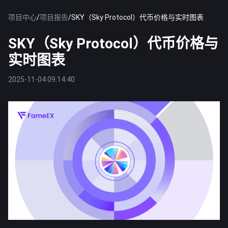
项目中心
/
项目报告
/
SKY（Sky Protocol）代币价格与实时图表
SKY（Sky Protocol）代币价格与
实时图表
2025-11-04 09:14:40