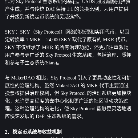
作为 Sky Protocol 金融系统的基石。USDS 通过超额抵押资
产生成，并与传统 DAI 保持 1:1 的兑换比例，为用户提供
了升级到新稳定币系统的灵活选择。
SKY：SKY（Sky Protocol）网络的治理和实用代币，以固
定转换率 1 MKR = 24,000 SKY 取代了原有的 MKR 代币。
SKY 不仅继承了 MKR 的所有治理功能，还更加注重激励
用户参与更广泛的 Sky Protocol 生态系统，包括治理、质押
和参与子生态系统(Stars)。
与 MakerDAO 相比，Sky Protocol 引入了更具动态性和可扩
展性的治理结构。虽然 MakerDAO 的 MKR 代币主要通过
投票权提供治理权利，但 Sky Protocol 的治理系统更加模块
化，允许更高程度的去中心化和更广泛的社区驱动决策过
程。这种治理结构的进化，使 Sky Protocol 能够更灵活地适
应快速发展的 DeFi 生态系统的需求。
2、稳定币系统与收益机制