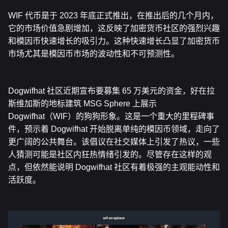
WIF 代币是于 2023 年底正式推出，在推出后的几个月内，
它的市场价值急剧增加，这反映了加密货币社区的强烈兴趣
和模因币快速增长的吸引力。这种快速增长凸显了加密货币
市场尤其是模因币市场的波动性和不可预测性。
Dogwifhat 社区近期
宣布
要募集 65 万美元的资金，好在拉
斯维加斯的地标建筑 
MSG Sphere 上展示 
Dogwifhat（WIF）的狗狗形象。这是一个重大的里程碑事
件，预示着 Dogwifhat 开始脱离单纯的模因币领域，走向了
更广阔的公共舞台。该倡议在社交媒体上引发了热议，一些
人猜测可能是社区内狂热情绪引发的。尽管存在这样的观
点，但依然能说明 Dogwifhat 社区有着极强的主观能动性和
活跃度。