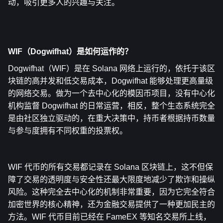
动，吸引更多人的兴趣与关注。
WIF（Dogwifhat）是如何运作的
？
Dogwifhat（WIF）是在 Solana 网络上运行的，依托于该区
块链的高并发和低交易成本，Dogwifhat 能够处理更高量级
的网络交易。做为一个去中心化的模因币项目，没有中心化
机构监督 Dogwifhat 的日常运营，相反，整个生态系统完全
是由社区独立驱动的，在重大决策中，持币者根据持币数量
与参与度拥有不同权重的投票权。
WIF 代币的所有交易都记录在 Solana 区块链上，这不但保
障了交易的透明度与安全性还最大限度地减少了欺诈和操纵
风险。这种完全去中心化的机制非常重要，因为它完全符合
加密世界的核心精神，还为金融交易提供了一种更加民主的
方法。WIF 代币目前已经在 FameEX 等知名交易所上线，