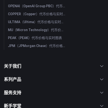
OPENAI（OpenAI Group PBC）代币价格与实时图表
COPPER（Copper）代币价格与实时图表
ULTIMA（Ultima）代币价格与实时图表
MU（Micron Technology）代币价格与实时图表
PEAK（PEAK）代币价格与实时图表
JPM（JPMorgan Chase）代币价格与实时图表
关于我们
系列产品
服务支持
新手学堂