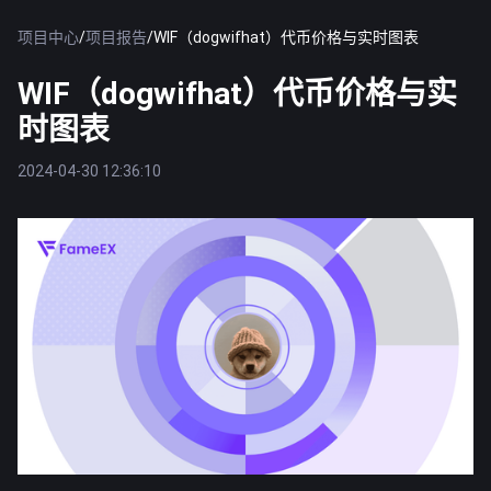
项目中心
/
项目报告
/
WIF（dogwifhat）代币价格与实时图表
WIF（dogwifhat）代币价格与实
时图表
2024-04-30 12:36:10