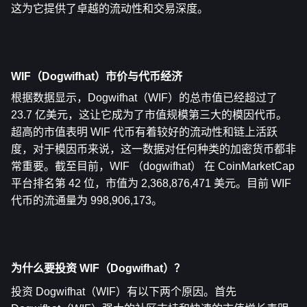
这为它提供了卓越的流动性和交易深度。
WIF（Dogwifhat）市价与代币经济
根据数据显示，Dogwifhat（WIF）的总市值已经超过了 
23.7 亿美元，这让它成为了市值规模第三大的模因代币。
超高的市值表明 WIF 代币有着较好的流动性和链上活跃
度，对于模因币来说，这一数据对任何种类的加密货币都非
常重要。截至目前，WIF （dogwifhat） 在 CoinMarketCap 
平台排名第 42 位，市值为 2,368,876,471 美元。目前 WIF 
代币的流通量为 998,906,173。
为什么
要投资 WIF（Dogwifhat）
？
投资 Dogwifhat（WIF）有以下两个原因。首先 