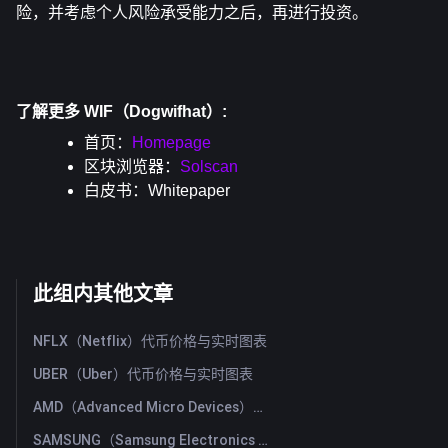
险，并考虑个人风险承受能力之后，再进行投资。
了解更多 WIF（Dogwifhat）:
首页：
Homepage
区块浏览器：
Solscan
白皮书：
Whitepaper
此组内其他文章
NFLX（Netflix）代币价格与实时图表
UBER（Uber）代币价格与实时图表
AMD（Advanced Micro Devices）代币价格与实时图表
SAMSUNG（Samsung Electronics Co., Ltd）代币价格与实时图表