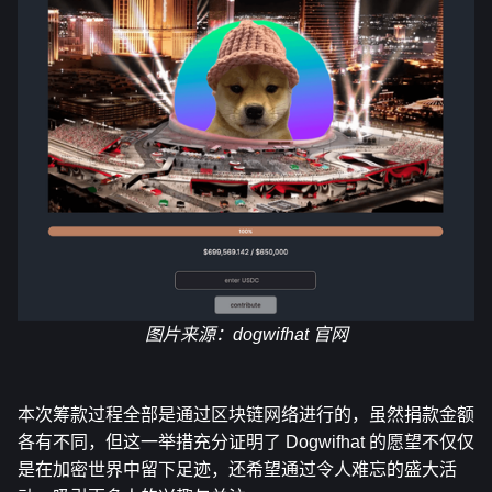
图片来源：
dogwifhat 官网
本次筹款过程全部是通过区块链网络进行的，虽然捐款金额
各有不同，但这一举措充分证明了 Dogwifhat 的愿望不仅仅
是在加密世界中留下足迹，还希望通过令人难忘的盛大活