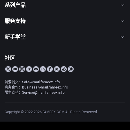
系列产品
服务支持
新手学堂
社区
漏洞提交：Safe@mail.fameex.info
商务合作：Business@mail.fameex.info
服务支持：Service@mail.fameex.info
Copyright © 2022-2026 FAMEEX.COM All Rights Reserved