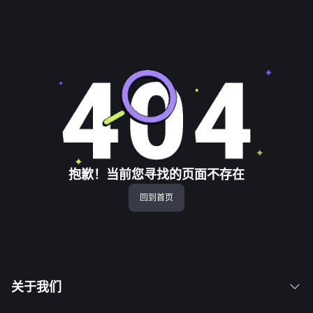
抱歉！当前您寻找的页面不存在
回到首页
关于我们