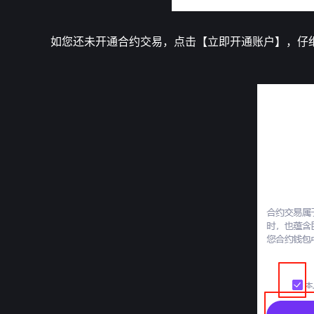
如您还未开通合约交易，点击【立即开通账户】，仔细