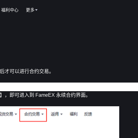
福利中心
更多
交易后才可以进行合约交易。
，即可进入到 FameEX 永续合约界面。