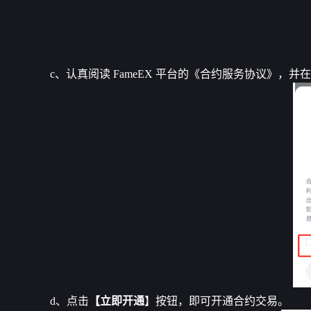
c、认真阅读 FameEX 平台的《合约服务协议》，并
d、点击
【立即开通
】按钮，即可开通合约交易。