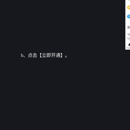
b、点击【立即开通】。