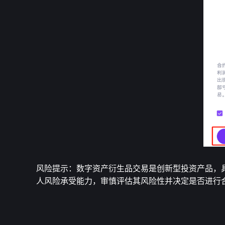
风险提示：数字资产衍生品交易是创新型投资产品，
人风险承受能力，审慎评估其风险性并决定是否进行