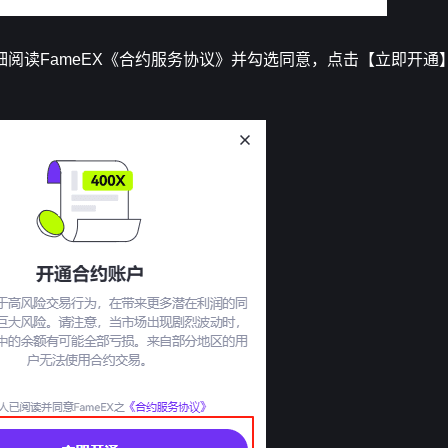
阅读FameEX《合约服务协议》并勾选同意，点击【立即开通