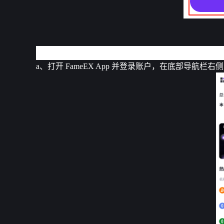
App端
a、打开 FameEX App 并登录账户，在底部导航栏右