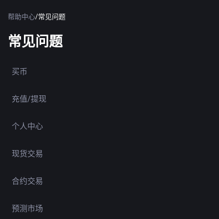
帮助中心
/
常见问题
常见问题
买币
充值/提现
个人中心
现货交易
合约交易
预测市场