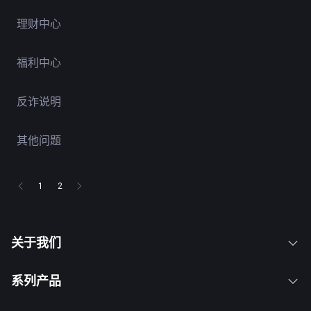
理财中心
福利中心
反诈说明
其他问题
1
2
关于我们
系列产品