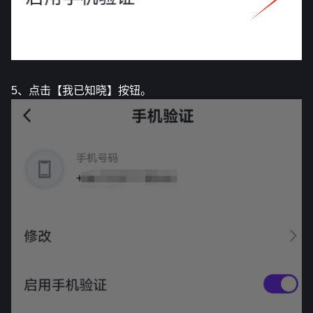
5、点击【我已知晓】按钮。