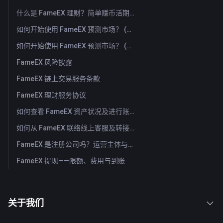
什么是 FameEX 理财？简单赚币活期与定期产品介绍
如何开始使用 FameEX 预测市场？ (App)
如何开始使用 FameEX 预测市场？ (Web)
FameEX 风险披露
FameEX 链上交易服务条款
FameEX 理财服务协议
如何查看 FameEX 资产状况及进行账户划转？ （App）
如何从 FameEX 联络线上客服及转接人工客服？
FameEX 是注册公司吗？运营主体与注册信息
FameEX 提现——限额、费用与到账
关于我们