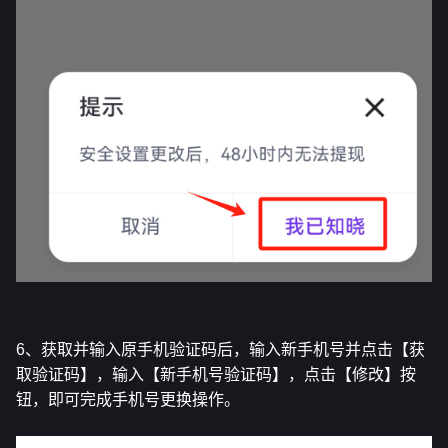
6、获取并输入原手机验证码后，输入新手机号并点击【获
取验证码】，输入【新手机号验证码】，点击【修改】按
钮，即可完成手机号更换操作。