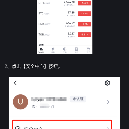
2、点击【安全中心】按钮。