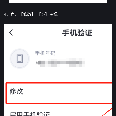
4、点击【修改】-【＞】按钮。