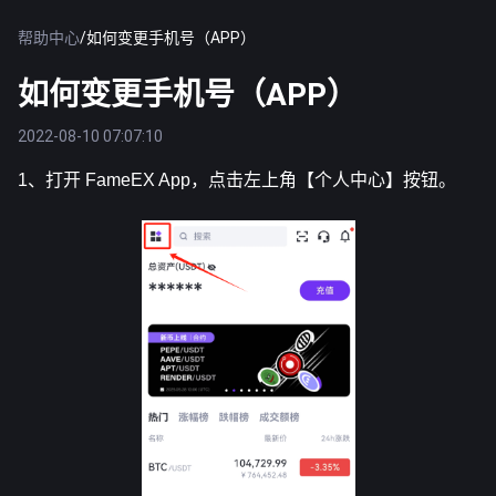
帮助中心
/
如何变更手机号（APP）
如何变更手机号（APP）
2022-08-10 07:07:10
1、打开 FameEX App，点击左上角【个人中心】按钮。