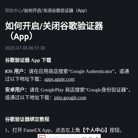
帮助中心
/
如何开启/关闭谷歌验证器（App）
如何开启/关闭谷歌验证器
（App）
2023-07-05 06:51:30
谷歌验证器 App 下载
iOS 用户：
请在应用商店搜索“Google Authenticator”，或通
过以下地址下载：
apps.apple.com
安卓用户：
请在 GooglePlay 商店搜索“Google身份验证器”，
或通过以下地址下载：
play.google.com
谷歌验证器绑定教程
1、打开 
FameEX
 App，点击左上角
【个人中心】
按钮。