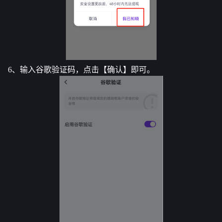
6、输入谷歌验证码，点击【确认】即可。