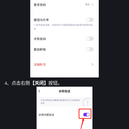
4、点击右侧
【关闭】
按钮。