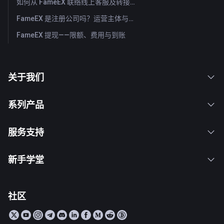
如何从 FameEX 联络线上客服及转接人工客服？
FameEX 是注册公司吗？运营主体与注册信息
FameEX 提现——限额、费用与到账
关于我们
系列产品
服务支持
新手学堂
社区