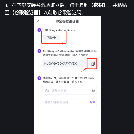
4、在下载安装谷歌验证器后，点击复制
【密钥】
，并粘贴
至
【谷歌验证器】
以获取谷歌验证码。