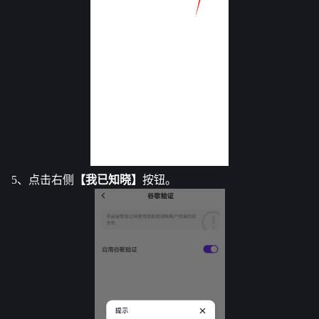
5、点击右侧
【我已知晓】
按钮。