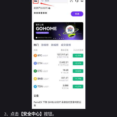
2、点击
【安全中心】
按钮。