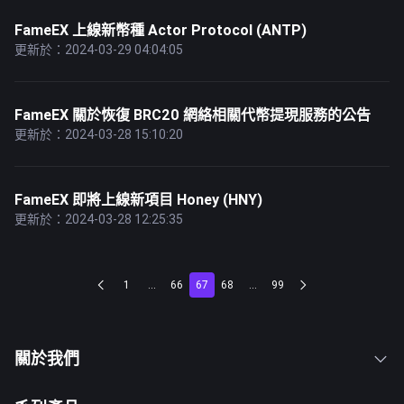
FameEX 上線新幣種 Actor Protocol (ANTP)
更新於：2024-03-29 04:04:05
FameEX 關於恢復 BRC20 網絡相關代幣提現服務的公告
更新於：2024-03-28 15:10:20
FameEX 即將上線新項目 Honey (HNY)
更新於：2024-03-28 12:25:35
1
...
66
67
68
...
99
關於我們