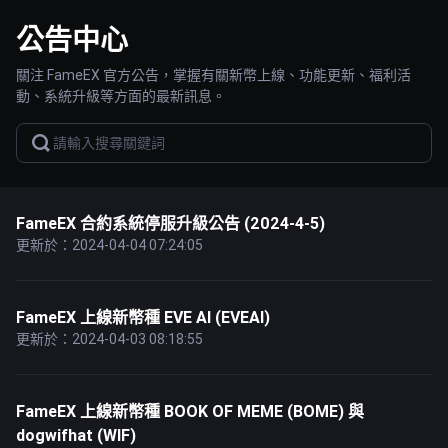
公告中心
關注 FameEX 官方公告，掌握有關新幣上線、功能更新、福利活
動、系統升級等方面的最新訊息。
FameEX 合約系統停服升級公告 (2024-4-5)
更新於：2024-04-04 07:24:05
FameEX 上線新幣種 EVE AI (EVEAI)
更新於：2024-04-03 08:18:55
FameEX 上線新幣種 BOOK OF MEME (BOME) 與
dogwifhat (WIF)