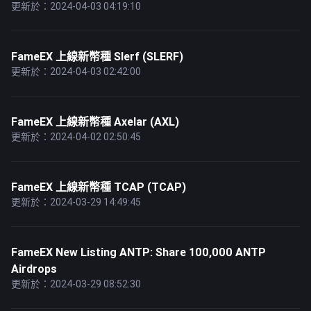
更新於：2024-04-03 04:19:10
FameEX 上線新幣種 Slerf (SLERF)
更新於：2024-04-03 02:42:00
FameEX 上線新幣種 Axelar (AXL)
更新於：2024-04-02 02:50:45
FameEX 上線新幣種 TCAP (TCAP)
更新於：2024-03-29 14:49:45
FameEX New Listing ANTP: Share 100,000 ANTP
Airdrops
更新於：2024-03-29 08:52:30