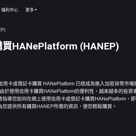
福利中心
更多
P)
ePlatform (HANEP)
？使用信用卡或借記卡購買 HANePlatform 已經成為進入加密貨幣
。由於使用信用卡購買HANePlatform的便利性，越來越多的投
導您如何在網上使用信用卡或借記卡購買HANePlatform，
您提供所有購買HANEP所需的資訊，使您輕鬆購買。