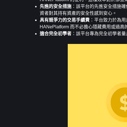
先進的安全措施
：該平台的先進安全措施確
資者對其持有資產的安全性感到安心。
具有競爭力的交易手續費
：平台致力於為用戶
HANePlatform 而不必擔心隱藏費
適合完全初學者
：該平台專為完全初學者量