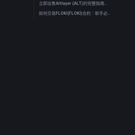
立即出售Altlayer (ALT)的完整指南：快速出售Altlayer的方法
如何交易FLOKI(FLOKI)合約：新手必讀全方位指南