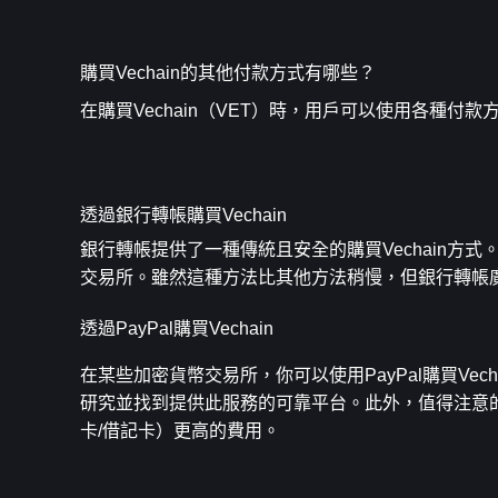
購買Vechain的其他付款方式有哪些？
在購買Vechain（VET）時，用戶可以使用各種付款
透過銀行轉帳購買Vechain
銀行轉帳提供了一種傳統且安全的購買Vechain
交易所。雖然這種方法比其他方法稍慢，但銀行轉帳
透過PayPal購買Vechain
在某些加密貨幣交易所，你可以使用PayPal購買Vec
研究並找到提供此服務的可靠平台。此外，值得注意的是
卡/借記卡）更高的費用。