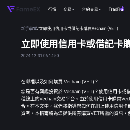
行情
交易
合約交易
TradFi
新手學堂
/
立即使用信用卡或借記卡購買Vechain (VET)
立即使用信用卡或借記卡購買Ve
2024-12-31 06:14:50
在哪裡以及如何購買 Vechain (VET)？
您是否有興趣投資於 Vechain (VET)？使用信用
種線上的Vechain交易平台。由於使用信用卡購買V
合。在本文中，我們將指導您如何在網上使用信用卡或
資者，本指南將為您提供所有購買VET所需的資訊，