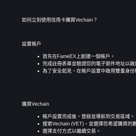
如何立刻使用信用卡購買Vechain？
設置帳戶
首先在FameEX上創建一個帳戶。
完成註冊表單並驗證您的電子郵件地址以啟
為了安全起見，在帳戶設置中啟用雙重身份驗證
購買Vechain
帳戶設置完成後，登錄並導航到交易區域。
搜索Vechain (VET)，並選擇您希望購買的
選擇支付方式以繼續交易。