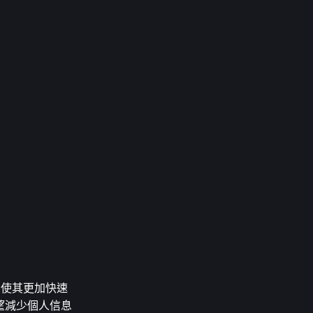
，使其更加快速
望減少個人信息