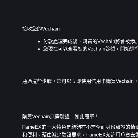
接收您的Vechain
付款處理完成後，購買的Vechain將會被添
您現在可以查看您的Vechain餘額，開始
通過這些步驟，您可以立即使用信用卡購買Vechai
購買Vechain無需驗證：如此簡單！
FameEX的一大特色是能夠在不需全面身份驗證的情況
和便利。藉由減少驗證要求，FameEX允許用戶省