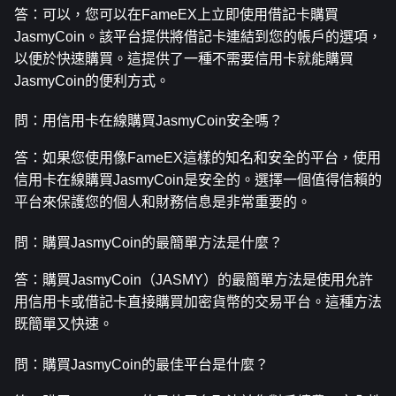
答：可以，您可以在FameEX上立即使用借記卡購買
JasmyCoin。該平台提供將借記卡連結到您的帳戶的選項，
以便於快速購買。這提供了一種不需要信用卡就能購買
JasmyCoin的便利方式。
問：用信用卡在線購買JasmyCoin安全嗎？
答：如果您使用像FameEX這樣的知名和安全的平台，使用
信用卡在線購買JasmyCoin是安全的。選擇一個值得信賴的
平台來保護您的個人和財務信息是非常重要的。
問：購買JasmyCoin的最簡單方法是什麼？
答：購買JasmyCoin（JASMY）的最簡單方法是使用允許
用信用卡或借記卡直接購買加密貨幣的交易平台。這種方法
既簡單又快速。
問：購買JasmyCoin的最佳平台是什麼？