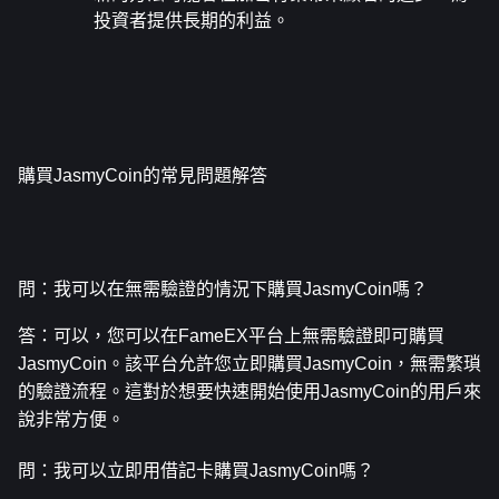
投資者提供長期的利益。
購買JasmyCoin的常見問題解答
問：我可以在無需驗證的情況下購買JasmyCoin嗎？
答：可以，您可以在FameEX平台上無需驗證即可購買
JasmyCoin。該平台允許您立即購買JasmyCoin，無需繁瑣
的驗證流程。這對於想要快速開始使用JasmyCoin的用戶來
說非常方便。
問：我可以立即用借記卡購買JasmyCoin嗎？