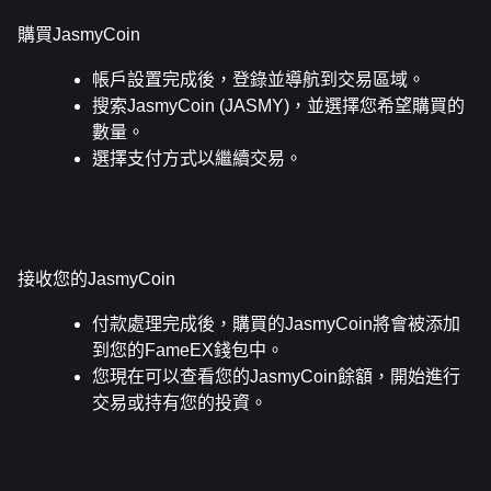
購買JasmyCoin
帳戶設置完成後，登錄並導航到交易區域。
搜索JasmyCoin (JASMY)，並選擇您希望購買的
數量。
選擇支付方式以繼續交易。
接收您的JasmyCoin
付款處理完成後，購買的JasmyCoin將會被添加
到您的FameEX錢包中。
您現在可以查看您的JasmyCoin餘額，開始進行
交易或持有您的投資。