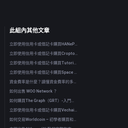
此組內其他文章
立即使用信用卡或借記卡購買HANePlatform (HANEP)
立即使用信用卡或借記卡購買Cropto Wheat Token (CROW)
立即使用信用卡或借記卡購買Tutorial (TUT)
立即使用信用卡或借記卡購買Space ID (ID)
資金費率是什麼？讀懂資金費率的多空訊號與常見誤用
如何出售 WOO Network ？
如何購買The Graph（GRT）-入門指南
立即使用信用卡或借記卡購買Vechain (VET)
如何交易Worldcoin – 初學者購買和出售WLD的指南與技巧