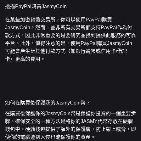
透過PayPal購買JasmyCoin
在某些加密貨幣交易所，你可以使用PayPal購買
JasmyCoin。然而，並非所有交易所都支持PayPal作為付
款方式，因此非常重要的是要研究並找到提供此服務的可靠
平台。此外，值得注意的是，使用PayPal購買JasmyCoin
可能會產生比其他付款方式（如銀行轉帳或信用卡/借記
卡）更高的費用。
如何在購買後保護我的JasmyCoin幣？
在購買後保護你的JasmyCoin幣是保護你投資的一個重要步
驟。確保安全的一種方法是將你的JASMY代幣存放在硬體
錢包中。硬體錢包提供了額外的保護層，防止線上威脅，即
使你的電腦遭到入侵也能保護你的資產。