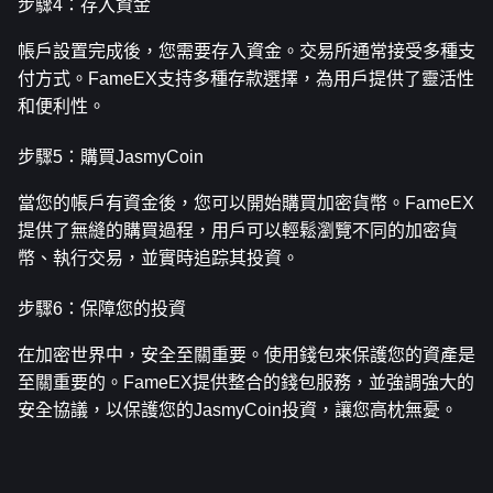
步驟4：存入資金
帳戶設置完成後，您需要存入資金。交易所通常接受多種支
付方式。FameEX支持多種存款選擇，為用戶提供了靈活性
和便利性。
步驟5：購買JasmyCoin
當您的帳戶有資金後，您可以開始購買加密貨幣。FameEX
提供了無縫的購買過程，用戶可以輕鬆瀏覽不同的加密貨
幣、執行交易，並實時追踪其投資。
步驟6：保障您的投資
在加密世界中，安全至關重要。使用錢包來保護您的資產是
至關重要的。FameEX提供整合的錢包服務，並強調強大的
安全協議，以保護您的JasmyCoin投資，讓您高枕無憂。