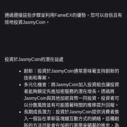
通過遵循這些步驟並利用FameEX的優勢，您可以自信且有
效地投資JasmyCoin。
投資於JasmyCoin的潛在益處
創新
：投資於JasmyCoin通常意味著支持創新的
技術和專案。
多元化機會
：將JasmyCoin加入投資組合讓投資
者能夠鎖定先進加密服務的潛在增長。透過將
JasmyCoin與其他加密貨幣一同投資，投資者可
以分散風險並有可能隨著時間的推移提升回報。
長期成長潛力
：投資於JasmyCoin提供消費者進
入一個旨在革新區塊鏈互動方式的網絡。這種創
新的方法可能會在加密行業帶來顯著的進步，為