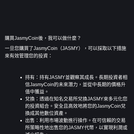
購買JasmyCoin後，我可以做什麼？
一旦您購買了JasmyCoin（JASMY），可以採取以下措施
來有效管理您的投資：
持有
：持有JASMY並觀察其成長。長期投資者相
信JasmyCoin的未來潛力，並從中長期的價格升
值中獲益。
兌換
：透過在知名交易所兌換JASMY來多元化您
的投資組合。安全且高效地將您的JasmyCoin兌
換成其他數位資產。
出售
：利用市場波動進行操作。在可信賴的交易
所策略性地出售您的JASMY代幣，以實現利潤或