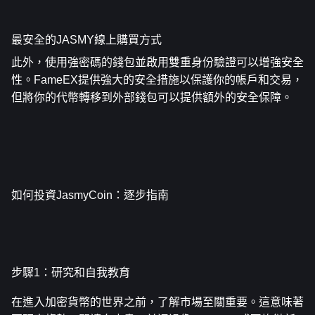
最安全的JASMY線上購買方式
此外，使用強密碼的錢包並啟用雙重身份驗證可以增強安全
性。FameEX提供強大的安全措施以保護你的帳戶和交易，
但將你的代幣轉移到外部錢包可以提供額外的安全保障。
如何投資JasmyCoin：逐步指南
步驟1：研究和自我教育
在進入加密貨幣的世界之前，了解市場至關重要。這意味著