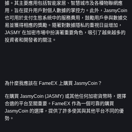
據。其主要應用包括智能家居、智慧城市及各種物聯網應
用，旨在提升用戶對個人數據的掌控力。此外，JasmyCoin 
也可用於支付生態系統中的服務費用，鼓勵用戶參與數據交
易並獲得相應的獎勵。隨著對數據隱私的重視日益增加，
JASMY 在加密市場中扮演著重要角色，吸引了越來越多的
投資者和開發者的關注。
為什麼我應該在 FameEX 上購買 JasmyCoin？
在購買 JasmyCoin (JASMY) 或其他任何加密貨幣時，選擇
合適的平台至關重要。FameEX 作為一個可靠的購買 
JasmyCoin 的選擇，提供了許多使其與其他平台不同的優
勢。