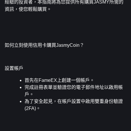
經驗的投資者，本指南將為您提供所有購買JASMY所需的
資訊，使您輕鬆購買。
如何立刻使用信用卡購買JasmyCoin？
設置帳戶
首先在FameEX上創建一個帳戶。
完成註冊表單並驗證您的電子郵件地址以啟用帳
戶。
為了安全起見，在帳戶設置中啟用雙重身份驗證 
(2FA)。