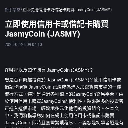
新手學堂
/
立即使用信用卡或借記卡購買JasmyCoin (JASMY)
立即使用信用卡或借記卡購買
JasmyCoin (JASMY)
2025-02-26 09:04:10
在哪裡以及如何購買 JasmyCoin (JASMY)？
您是否有興趣投資於 JasmyCoin (JASMY)？使用信用卡或
借記卡購買 JasmyCoin 已經成為進入加密貨幣市場的一種
流行方式，特別是通過各種線上的JasmyCoin交易平台。由
於使用信用卡購買JasmyCoin的便利性，越來越多的投資者
正進入這個市場，輕鬆地多元化他們的投資組合。在本文
中，我們將指導您如何在網上使用信用卡或借記卡購買
JasmyCoin，即時且無需繁瑣程序。不論您是初學者還是有