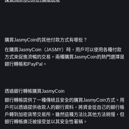
購買JasmyCoin的其他付款方式有哪些？
在購買JasmyCoin（JASMY）時，用戶可以使用各種付款
方式來促進流暢的交易。兩種購買JasmyCoin的熱門選擇是
銀行轉帳和PayPal。
透過銀行轉帳購買JasmyCoin
銀行轉帳提供了一種傳統且安全的購買JasmyCoin方式。用
戶可以透過提供收款人的銀行資料，將資金從自己的銀行帳
戶轉到加密貨幣交易所。雖然這種方法比其他方法稍慢，但
銀行轉帳廣泛被接受並以其安全性著稱。