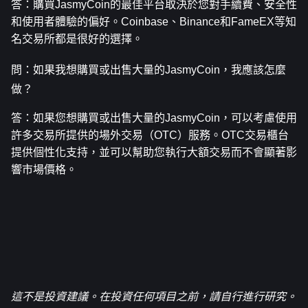
答：購買JasmyCoin的最佳平台取決於您對手續費、安全性
和使用者體驗的偏好。Coinbase、Binance和FameEX等知
名交易所都是很好的選擇。
問：如果我想購買或出售大量的JasmyCoin，我應該怎麼
做？
答：如果您想購買或出售大量的JasmyCoin，可以考慮使用
許多交易所提供的場外交易（OTC）服務。OTC交易櫃台
提供個性化支持，並可以幫助您執行大額交易而不會顯著影
響市場價格。
這不是投資建議。在投資任何項目之前，請自行進行研究。