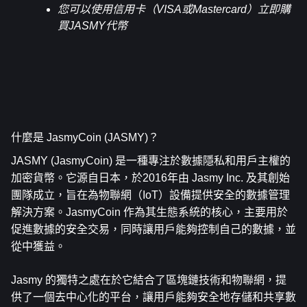
您可以使用信用卡（VISA或Mastercard）立即購
買JASMY代幣
什麼是 JasmyCoin (JASMY)？
JASMY (JasmyCoin) 是一種專注於數據隱私和用戶主權的
加密貨幣。它源自日本，於2016年由 Jasmy Inc. 及其創始
團隊成立，旨在為物聯網（IoT）設備提供安全的數據管理
解決方案。JasmyCoin 作為其生態系統的核心，主要用於
促進數據的安全交易，同時讓用戶能夠控制自己的數據，並
從中獲益。
Jasmy 的獨特之處在於它結合了區塊鏈技術和物聯網，提
供了一個去中心化的平台，讓用戶能夠安全地存儲和共享數