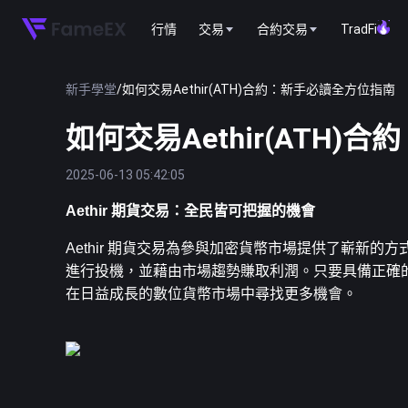
行情
交易
合約交易
TradFi
新手學堂
/
如何交易Aethir(ATH)合約：新手必讀全方位指南
如何交易Aethir(ATH
2025-06-13 05:42:05
Aethir 期貨交易：全民皆可把握的機會
Aethir 期貨交易為參與加密貨幣市場提供了嶄新
進行投機，並藉由市場趨勢賺取利潤。只要具備正確
在日益成長的數位貨幣市場中尋找更多機會。