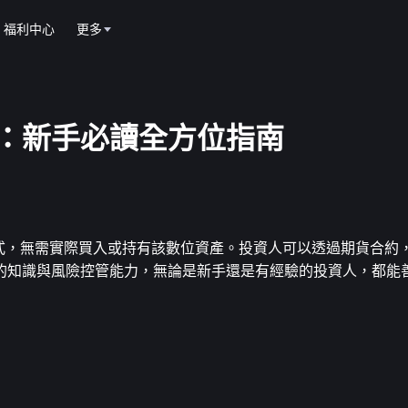
福利中心
更多
)合約：新手必讀全方位指南
的方式，無需實際買入或持有該數位資產。投資人可以透過期貨合約
的知識與風險控管能力，無論是新手還是有經驗的投資人，都能