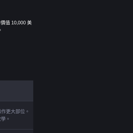
10,000 美
。
操作更大部位。
教學。