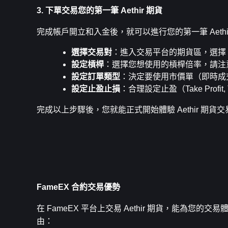
3. 下單交易您的第一筆 Aethir 期貨
完成帳戶開立和入金後，就可以進行您的第一筆 Aethi
選擇交易對
：進入交易平台的期貨區，選擇 AT
設定槓桿
：選擇您想使用的槓桿倍率，請注
設定訂單類型
：決定要使用市價單（即時成
設定止盈止損
：合理設定止盈（Take Profi
完成以上步驟後，您就能正式開始體驗 Aethir 期貨交
FameEX 合約交易優勢
在 FameEX 平台上交易 Aethir 期貨，能為您
由：