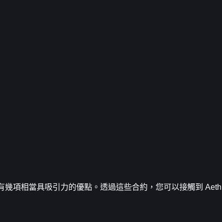
，有幾項相當具吸引力的優點。透過這些合約，您可以接觸到 Aethi