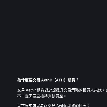
為什麼要交易 Aethir（ATH）期貨？
交易 Aethir 期貨對於想提升交易策略的投資人來說
不一定需要直接持有該資產。
以下是您可以考慮交易 Aethir 期貨的原因：