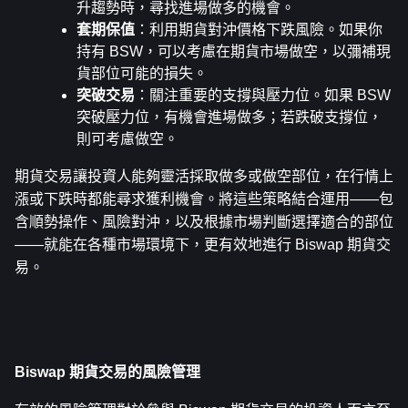
升趨勢時，尋找進場做多的機會。
套期保值
：利用期貨對沖價格下跌風險。如果你
持有 BSW，可以考慮在期貨市場做空，以彌補現
貨部位可能的損失。
突破交易
：關注重要的支撐與壓力位。如果 BSW 
突破壓力位，有機會進場做多；若跌破支撐位，
則可考慮做空。
期貨交易讓投資人能夠靈活採取做多或做空部位，在行情上
漲或下跌時都能尋求獲利機會。將這些策略結合運用——包
含順勢操作、風險對沖，以及根據市場判斷選擇適合的部位
——就能在各種市場環境下，更有效地進行 Biswap 期貨交
易。
Biswap 期貨交易的風險管理