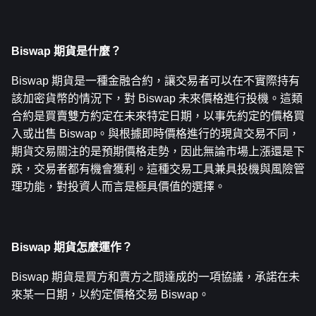
Biswap 期貨是什麼？
Biswap 期貨是一種金融合約，讓交易者可以在不實際持有
該加密貨幣的情況下，對 Biswap 未來價格進行投機。這類
合約是買賣雙方約定在未來特定日期，以事先約定的價格買
入或出售 Biswap。與根據即時價格進行的現貨交易不同，
期貨交易關注的是預期價格走勢，因此無論市場上漲還是下
跌，交易者都有機會獲利。這種交易工具兼具投機與風險管
理功能，對投資人而言是極具價值的選擇。
Biswap 期貨怎麼運作？
Biswap 期貨是買方和賣方之間達成的一項協議，承諾在未
來某一日期，以約定價格交易 Biswap。