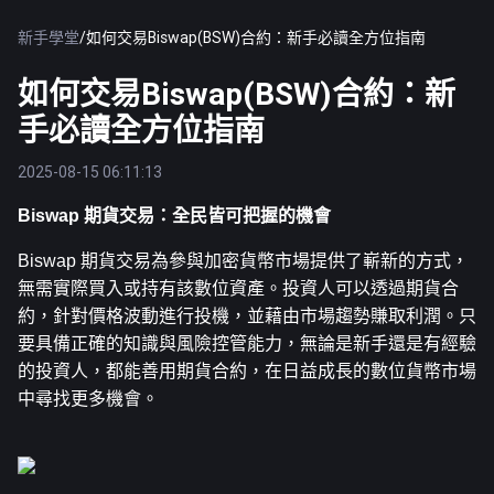
新手學堂
/
如何交易Biswap(BSW)合約：新手必讀全方位指南
如何交易Biswap(BSW)合約：新
手必讀全方位指南
2025-08-15 06:11:13
Biswap 期貨交易：全民皆可把握的機會
Biswap 期貨交易為參與加密貨幣市場提供了嶄新的方式，
無需實際買入或持有該數位資產。投資人可以透過期貨合
約，針對價格波動進行投機，並藉由市場趨勢賺取利潤。只
要具備正確的知識與風險控管能力，無論是新手還是有經驗
的投資人，都能善用期貨合約，在日益成長的數位貨幣市場
中尋找更多機會。