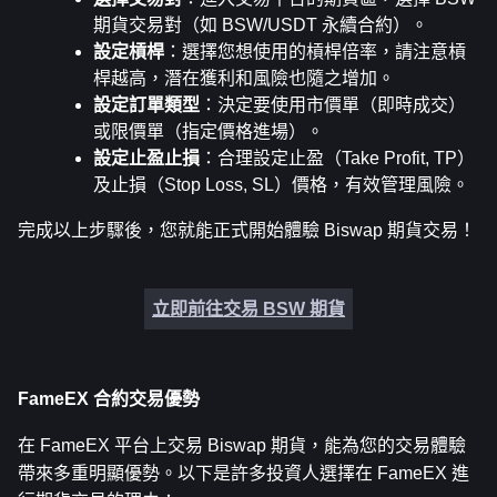
期貨交易對（如 BSW/USDT 永續合約）。
設定槓桿
：選擇您想使用的槓桿倍率，請注意槓
桿越高，潛在獲利和風險也隨之增加。
設定訂單類型
：決定要使用市價單（即時成交）
或限價單（指定價格進場）。
設定止盈止損
：合理設定止盈（Take Profit, TP）
及止損（Stop Loss, SL）價格，有效管理風險。
完成以上步驟後，您就能正式開始體驗 Biswap 期貨交易！
立即前往交易 BSW 期貨
FameEX 合約交易優勢
在 FameEX 平台上交易 Biswap 期貨，能為您的交易體驗
帶來多重明顯優勢。以下是許多投資人選擇在 FameEX 進