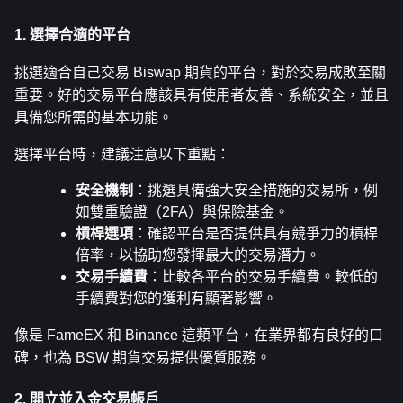
1. 選擇合適的平台
挑選適合自己交易 Biswap 期貨的平台，對於交易成敗至關
重要。好的交易平台應該具有使用者友善、系統安全，並且
具備您所需的基本功能。
選擇平台時，建議注意以下重點：
安全機制
：挑選具備強大安全措施的交易所，例
如雙重驗證（2FA）與保險基金。
槓桿選項
：確認平台是否提供具有競爭力的槓桿
倍率，以協助您發揮最大的交易潛力。
交易手續費
：比較各平台的交易手續費。較低的
手續費對您的獲利有顯著影響。
像是 FameEX 和 Binance 這類平台，在業界都有良好的口
碑，也為 BSW 期貨交易提供優質服務。
2. 開立並入金交易帳戶