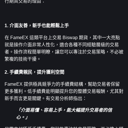
行期貨交易的理由：
1. 介面友善，新手也能輕鬆上手
在 FameEX 這類平台上交易 Biswap 期貨，其中一大亮點
就是操作介面非常人性化，適合各種不同經驗層級的交易
者。操作流程簡單明瞭，讓您可以專注於交易策略，不必被
繁複的技術干擾。
2. 手續費親民，提升獲利空間
FameEX 提供極具競爭力的手續費結構，幫助交易者保留
更多獲利。低手續費能明顯提升您的整體交易報酬，尤其對
新手而言更是關鍵。有交易分析師指出：
「介面易懂、容易上手，能大幅提升交易者的信
心。」