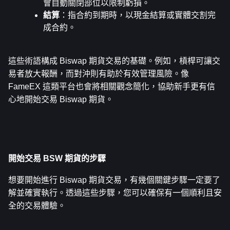
會自動關閉部位以限制虧損。
結算
：指合約到期時，以現金結算或實體交割完
成合約。
這些術語構成 Biswap 期貨交易的基礎。例如，槓桿可讓交
易者放大報酬，而對沖則有助於有效管理風險。像 
FameEX 這類平台也會將相關觀念簡化，協助新手更有信
心地開始交易 Biswap 期貨。
開始交易 BSW 期貨的步驟
想要開始進行 Biswap 期貨交易，有幾個關鍵步驟一定要了
解並確實執行。透過這些步驟，您可以確保有一個順利且安
全的交易體驗。