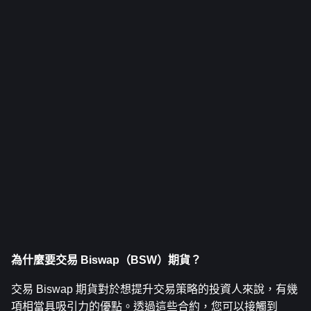
為什麼要交易 Biswap（BSW）期貨？
交易 Biswap 期貨對於想提升交易策略的投資人來說，有幾
項相當具吸引力的優點。透過這些合約，您可以接觸到 