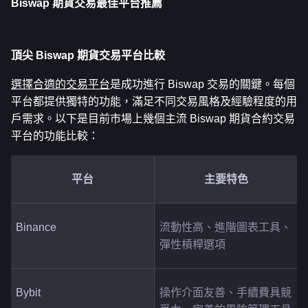
Biswap 期貨交易最佳平台推薦
頂尖 Biswap 期貨交易平台比較
選擇合適的交易平台
是成功進行 Biswap 交易的關鍵。每個
平台都提供獨特的功能，滿足不同交易風格及經驗程度的用
戶需求。以下是目前市場上幾個主流 Biswap 期貨合約交易
平台的功能比較：
平台
主要特色
Binance
流動性高、進階圖表工具、
彈性槓桿選項
Bybit
操作介面友善、手續費具競