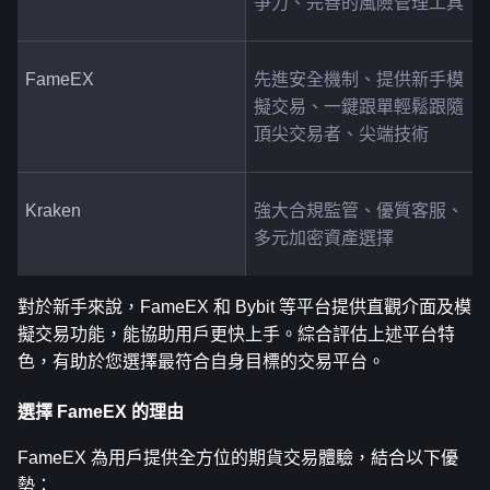
爭力、完善的風險管理工具
FameEX
先進安全機制、提供新手模
擬交易、一鍵跟單輕鬆跟隨
頂尖交易者、尖端技術
Kraken
強大合規監管、優質客服、
多元加密資產選擇
對於新手來說，FameEX 和 Bybit 等平台提供直觀介面及模
擬交易功能，能協助用戶更快上手。綜合評估上述平台特
色，有助於您選擇最符合自身目標的交易平台。
選擇 FameEX 的理由
FameEX 為用戶提供全方位的期貨交易體驗，結合以下優
勢：