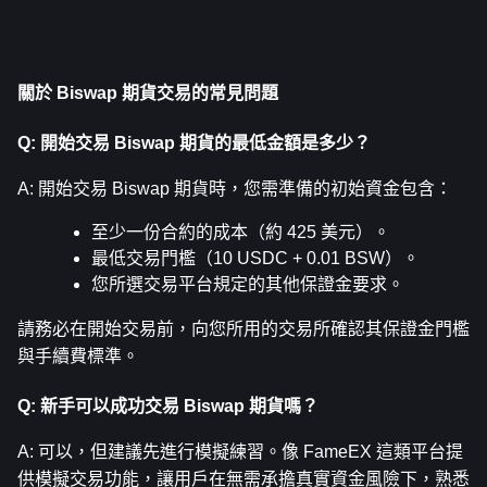
關於 Biswap 期貨交易的常見問題
Q: 開始交易 Biswap 期貨的最低金額是多少？
A: 開始交易 Biswap 期貨時，您需準備的初始資金包含：
至少一份合約的成本（約 425 美元）。
最低交易門檻（10 USDC + 0.01 BSW）。
您所選交易平台規定的其他保證金要求。
請務必在開始交易前，向您所用的交易所確認其保證金門檻
與手續費標準。
Q: 新手可以成功交易 Biswap 期貨嗎？
A: 可以，但建議先進行模擬練習。像 FameEX 這類平台提
供模擬交易功能，讓用戶在無需承擔真實資金風險下，熟悉 