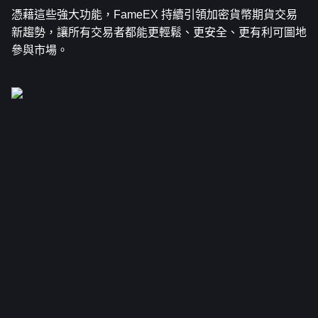
憑藉這些強大功能，FameEX 持續引領加密貨幣期貨交易
新趨勢，讓所有交易者都能更輕鬆、更安全、更有利可圖地
參與市場。