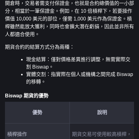
開倉時，交易者需支付保證金，也就是合約總價值的一小部
分，相當於一筆保證金。例如，在 10 倍槓桿下，若要操作
價值 10,000 美元的部位，僅需 1,000 美元作為保證金。槓
桿雖然能放大獲利，同時也會擴大潛在虧損，因此並非所有
人都適合使用。
期貨合約的結算方式分為兩種：
現金結算：僅對價格差異進行調整，無需實際交
割 Biswap。
實體交割：指實際在個人或機構之間完成 Biswap 
的移轉。
Biswap 期貨的優勢
優勢
說明
槓桿操作
期貨交易可使用較高槓桿，