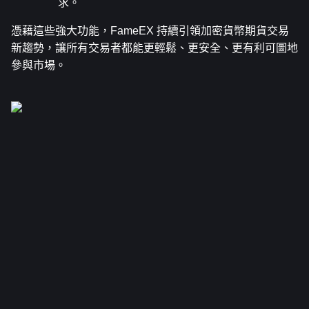
求。
憑藉這些強大功能，FameEX 持續引領加密貨幣期貨交易
新趨勢，讓所有交易者都能更輕鬆、更安全、更有利可圖地
參與市場。