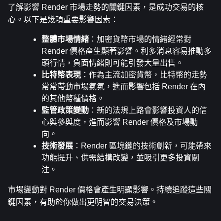
了解影響 Render 市場走勢的關鍵因素，是成功交易的核
心。以下是幾項重要影響因素：
整體市場情緒
：加密貨幣市場的情緒經常對 
Render 價格產生顯著影響。利多消息容易推動多
頭行情，負面情緒則可能引發大量出售。
比特幣表現
：作為主流加密貨幣，比特幣的走勢
常常帶動市場氣氛，進而影響包括 Render 在內
的其他幣種價格。
監管政策變動
：新的法規上路會影響投資人的信
心與參與度，進而影響 Render 價格及市場動
向。
技術發展
：Render 區塊鏈的技術創新，可能帶來
功能提升、供需結構改變，並吸引更多投資關
注。
市場變動對 Render 價格會產生明顯影響。持續追蹤這些關
鍵因素，有助於你做出更明智的交易決策。