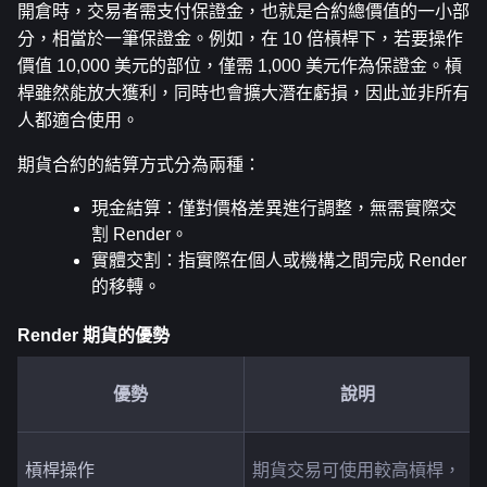
開倉時，交易者需支付保證金，也就是合約總價值的一小部
分，相當於一筆保證金。例如，在 10 倍槓桿下，若要操作
價值 10,000 美元的部位，僅需 1,000 美元作為保證金。槓
桿雖然能放大獲利，同時也會擴大潛在虧損，因此並非所有
人都適合使用。
期貨合約的結算方式分為兩種：
現金結算：僅對價格差異進行調整，無需實際交
割 Render。
實體交割：指實際在個人或機構之間完成 Render 
的移轉。
Render 期貨的優勢
優勢
說明
槓桿操作
期貨交易可使用較高槓桿，