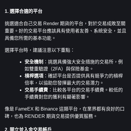
1. 選擇合適的平台
挑選適合自己交易 Render 期貨的平台，對於交易成敗至關
重要。好的交易平台應該具有使用者友善、系統安全，並且
具備您所需的基本功能。
選擇平台時，建議注意以下重點：
安全機制
：挑選具備強大安全措施的交易所，例
如雙重驗證（2FA）與保險基金。
槓桿選項
：確認平台是否提供具有競爭力的槓桿
倍率，以協助您發揮最大的交易潛力。
交易手續費
：比較各平台的交易手續費。較低的
手續費對您的獲利有顯著影響。
像是 FameEX 和 Binance 這類平台，在業界都有良好的口
碑，也為 RENDER 期貨交易提供優質服務。
2. 開立並入金交易帳戶