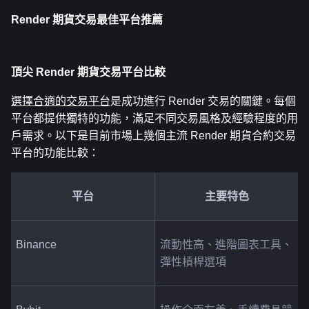
Render 期貨交易最佳平台推薦
頂尖 Render 期貨交易平台比較
選擇合適的交易平台
是成功進行 Render 交易的關鍵。每個
平台都提供獨特的功能，滿足不同交易風格及經驗程度的用
戶需求。以下是目前市場上幾個主流 Render 期貨合約交易
平台的功能比較：
平台
主要特色
Binance
流動性高、進階圖表工具、
彈性槓桿選項