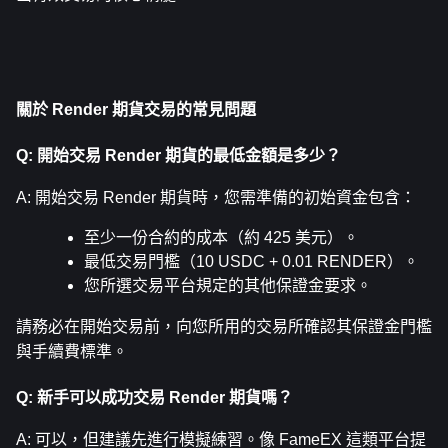
關於 Render 期貨交易的常見問題
Q: 開始交易 Render 期貨的最低金額是多少？
A: 開始交易 Render 期貨時，您需準備的初始資金包含：
至少一份合約的成本（約 425 美元）。
最低交易門檻（10 USDC + 0.01 RENDER）。
您所選交易平台規定的其他保證金要求。
請務必在開始交易前，向您所用的交易所確認其保證金門檻
與手續費標準。
Q: 新手可以成功交易 Render 期貨嗎？
A: 可以，但建議先進行模擬練習。像 FameEX 這類平台提