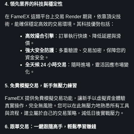
4. 領先業界的科技與穩定性
在 FameEX 這類平台上交易 Render 期貨，依靠頂尖技
術，能確保穩定高效的交易環境。其科技優勢包括：
高效撮合引擎
：訂單執行快速、降低延遲與滑
價。
強大安全防護
：多重驗證、交易加密，保障您的
資金安全。
全天候 24 小時交易
：隨時進場，靈活因應市場變
化。
5. 免費模擬交易，新手無壓力練習
FameEX 提供免費模擬交易功能，讓新手以虛擬資金體驗
真實操作，完全無風險。您可以在此無壓力地熟悉所有工具
與流程，建立屬於自己的交易策略，減低日後實戰壓力。
6. 跟單交易：一鍵跟隨高手，輕鬆學習賺錢