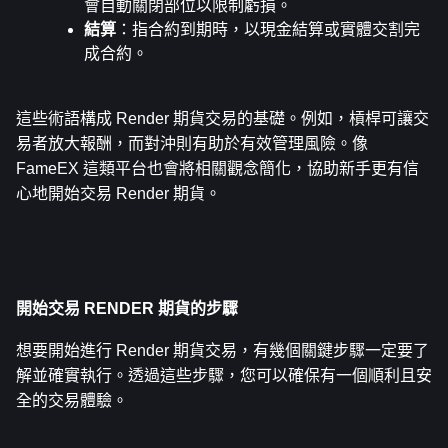
會自動關閉部位以限制虧損。
結算
：指合約到期時，以現金結算或實體交割完
成合約。
這些術語構成 Render 期貨交易的基礎。例如，槓桿可讓交
易者放大報酬，而對沖則有助於有效管理風險。像 
FameEX 這類平台也會將相關觀念簡化，協助新手更有信
心地開始交易 Render 期貨。
開始交易 RENDER 期貨的步驟
想要開始進行 Render 期貨交易，有幾個關鍵步驟一定要了
解並確實執行。透過這些步驟，您可以確保有一個順利且安
全的交易體驗。