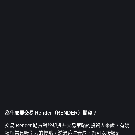
為什麼要交易 Render（RENDER）期貨？
交易 Render 期貨對於想提升交易策略的投資人來說，有幾
項相當具吸引力的優點。透過這些合約，您可以接觸到 