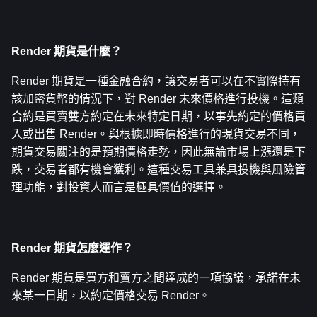
Render 期貨是什麼？
Render 期貨是一種金融合約，讓交易者可以在不實際持有
該加密貨幣的情況下，對 Render 未來價格進行投機。這類
合約是買賣雙方約定在未來特定日期，以事先約定的價格買
入或出售 Render。與根據即時價格進行的現貨交易不同，
期貨交易關注的是預期價格走勢，因此無論市場上漲還是下
跌，交易者都有機會獲利。這種交易工具兼具投機與風險管
理功能，對投資人而言是極具價值的選擇。
Render 期貨怎麼運作？
Render 期貨是買方和賣方之間達成的一項協議，承諾在未
來某一日期，以約定價格交易 Render。