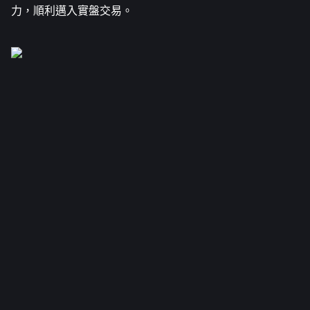
力，順利邁入實盤交易。