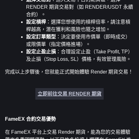
RENDER 期貨交易對（如 RENDER/USDT 永續
合約）。
設定槓桿
：選擇您想使用的槓桿倍率，請注意槓
桿越高，潛在獲利和風險也隨之增加。
設定訂單類型
：決定要使用市價單（即時成交）
或限價單（指定價格進場）。
設定止盈止損
：合理設定止盈（Take Profit, TP）
及止損（Stop Loss, SL）價格，有效管理風險。
完成以上步驟後，您就能正式開始體驗 Render 期貨交易！
立即前往交易 RENDER 期貨
FameEX 合約交易優勢
在 FameEX 平台上交易 Render 期貨，能為您的交易體驗