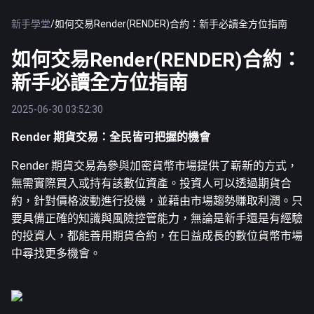
新手學堂
/
如何交易Render(RENDER)合約：新手必讀全方位指南
如何交易Render(RENDER)合約：
新手必讀全方位指南
2025-06-30 03:52:30
Render 期貨交易：全民皆可把握的機會
Render 期貨交易為參與加密貨幣市場提供了嶄新的方式，
無需實際買入或持有該數位資產。投資人可以透過期貨合
約，針對價格波動進行投機，並藉由市場趨勢賺取利潤。只
要具備正確的知識與風險控管能力，無論是新手還是有經驗
的投資人，都能善用期貨合約，在日益成長的數位貨幣市場
中尋找更多機會。