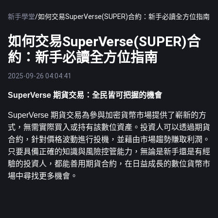
新手學堂
/
如何交易SuperVerse(SUPER)合約：新手必讀全方位指南
如何交易SuperVerse(SUPER)合
約：新手必讀全方位指南
2025-09-26 04:04:41
SuperVerse 期貨交易：全民皆可把握的機會
SuperVerse 期貨交易為參與加密貨幣市場提供了嶄新的方
式，無需實際買入或持有該數位資產。投資人可以透過期貨
合約，針對價格波動進行投機，並藉由市場趨勢賺取利潤。
只要具備正確的知識與風險控管能力，無論是新手還是有經
驗的投資人，都能善用期貨合約，在日益成長的數位貨幣市
場中尋找更多機會。