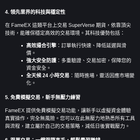
4. 領先業界的科技與穩定性
在 FameEX 這類平台上交易 SuperVerse 期貨，依靠頂尖
技術，能確保穩定高效的交易環境。其科技優勢包括：
高效撮合引擎
：訂單執行快速、降低延遲與滑
價。
強大安全防護
：多重驗證、交易加密，保障您的
資金安全。
全天候 24 小時交易
：隨時進場，靈活因應市場變
化。
5. 免費模擬交易，新手無壓力練習
FameEX 提供免費模擬交易功能，讓新手以虛擬資金體驗
真實操作，完全無風險。您可以在此無壓力地熟悉所有工具
與流程，建立屬於自己的交易策略，減低日後實戰壓力。