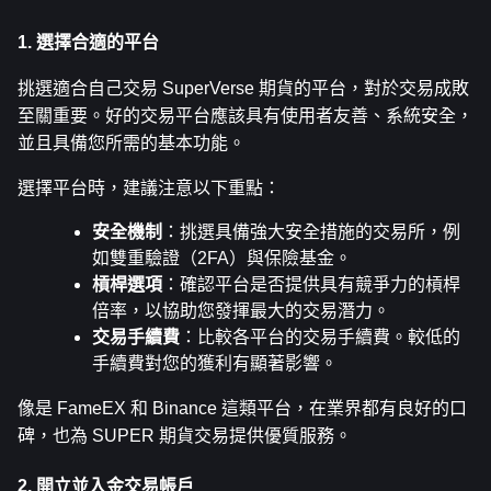
1. 選擇合適的平台
挑選適合自己交易 SuperVerse 期貨的平台，對於交易成敗
至關重要。好的交易平台應該具有使用者友善、系統安全，
並且具備您所需的基本功能。
選擇平台時，建議注意以下重點：
安全機制
：挑選具備強大安全措施的交易所，例
如雙重驗證（2FA）與保險基金。
槓桿選項
：確認平台是否提供具有競爭力的槓桿
倍率，以協助您發揮最大的交易潛力。
交易手續費
：比較各平台的交易手續費。較低的
手續費對您的獲利有顯著影響。
像是 FameEX 和 Binance 這類平台，在業界都有良好的口
碑，也為 SUPER 期貨交易提供優質服務。
2. 開立並入金交易帳戶