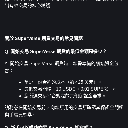
出有效交易的核心精髓。
關於 SuperVerse 期貨交易的常見問題
Q: 開始交易 SuperVerse 期貨的最低金額是多少？
A: 開始交易 SuperVerse 期貨時，您需準備的初始資金包
含：
至少一份合約的成本（約 425 美元）。
最低交易門檻（10 USDC + 0.01 SUPER）。
您所選交易平台規定的其他保證金要求。
請務必在開始交易前，向您所用的交易所確認其保證金門檻
與手續費標準。
Q: 新手可以成功交易 SuperVerse 期貨嗎？