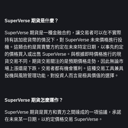
SuperVerse 期貨是什麼？
SuperVerse 期貨是一種金融合約，讓交易者可以在不實際
持有該加密貨幣的情況下，對 SuperVerse 未來價格進行投
機。這類合約是買賣雙方約定在未來特定日期，以事先約定
的價格買入或出售 SuperVerse。與根據即時價格進行的現
貨交易不同，期貨交易關注的是預期價格走勢，因此無論市
場上漲還是下跌，交易者都有機會獲利。這種交易工具兼具
投機與風險管理功能，對投資人而言是極具價值的選擇。
SuperVerse 期貨怎麼運作？
SuperVerse 期貨是買方和賣方之間達成的一項協議，承諾
在未來某一日期，以約定價格交易 SuperVerse。