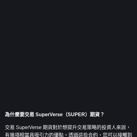
為什麼要交易 SuperVerse（SUPER）期貨？
交易 SuperVerse 期貨對於想提升交易策略的投資人來說，
有幾項相當具吸引力的優點。透過這些合約，您可以接觸到 