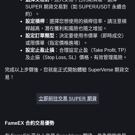
SUPER 期貨交易對（如 SUPER/USDT 永續合
約）。
設定槓桿
：選擇您想使用的槓桿倍率，請注意槓
桿越高，潛在獲利和風險也隨之增加。
設定訂單類型
：決定要使用市價單（即時成交）
或限價單（指定價格進場）。
設定止盈止損
：合理設定止盈（Take Profit, TP）
及止損（Stop Loss, SL）價格，有效管理風險。
完成以上步驟後，您就能正式開始體驗 SuperVerse 期貨交
易！
立即前往交易 SUPER 期貨
FameEX 合約交易優勢