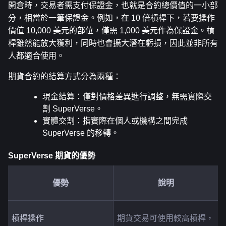
開倉時，交易者需支付保證金，也就是合約總價值的一小部
分，相當於一筆保證金。例如，在 10 倍槓桿下，若要操作
價值 10,000 美元的部位，僅需 1,000 美元作為保證金。槓
桿雖然能放大獲利，同時也會擴大潛在虧損，因此並非所有
人都適合使用。
期貨合約的結算方式分為兩種：
現金結算：僅對價格差異進行調整，無需實際交
割 SuperVerse。
實體交割：指實際在個人或機構之間完成 
SuperVerse 的移轉。
SuperVerse 期貨的優勢
優勢
說明
槓桿操作
期貨交易可使用較高槓桿，