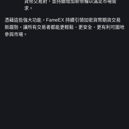
貨幣交易對，並持續增加新幣種以滿足市場需
求。
憑藉這些強大功能，FameEX 持續引領加密貨幣期貨交易
新趨勢，讓所有交易者都能更輕鬆、更安全、更有利可圖地
參與市場。