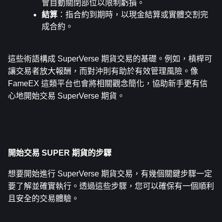
會自動關閉部位以限制虧損。
結算
：指合約到期時，以現金結算或實體交割完
成合約。
這些術語構成 SuperVerse 期貨交易的基礎。例如，槓桿可
讓交易者放大報酬，而對沖則有助於有效管理風險。像 
FameEX 這類平台也會將相關觀念簡化，協助新手更有信
心地開始交易 SuperVerse 期貨。
開始交易 SUPER 期貨的步驟
想要開始進行 SuperVerse 期貨交易，有幾個關鍵步驟一定
要了解並確實執行。透過這些步驟，您可以確保有一個順利
且安全的交易體驗。