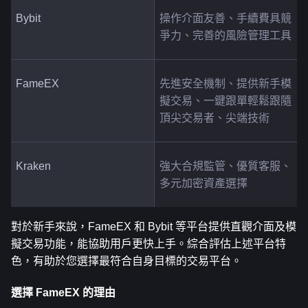
Bybit
操作介面友善、手續費具競
爭力、完善的風險管理工具
FameEX
先進安全機制、提供新手模
擬交易、一鍵跟單輕鬆跟隨
頂尖交易者、尖端技術
Kraken
強大合規監管、優質客服、
多元加密資產選擇
對於新手來說，FameEX 和 Bybit 等平台提供直觀介面及模
擬交易功能，能協助用戶更快上手。綜合評估上述平台特
色，有助於您選擇最符合自身目標的交易平台。
選擇 FameEX 的理由