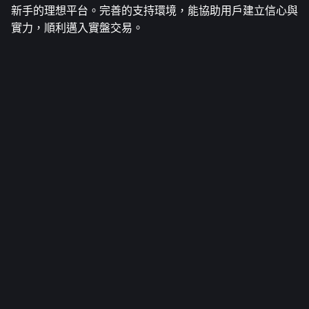
新手的理想平台。完善的支持環境，能協助用戶建立信心與
實力，順利邁入實盤交易。