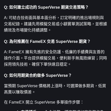
Q: 如何建立成功的 SuperVerse 期貨交易策略？
A: 可結合技術面與基本面分析，訂定明確的進出場規則與
交易紀錄。建議先用模擬交易或小額實單測試策略，並根據
績效及市場變化持續調整。
Q: 為何推薦在 FameEX 交易 SuperVerse 期貨？
A: FameEX 擁有先進的安全防護、低廉的手續費與友善的
操作介面。平台提供模擬交易，便利新手無風險練習；同時
採用領先技術，確保下單快速且穩定。
Q: 如何用期貨合約做多 SuperVerse？
當預期 SuperVerse 價格將上漲時，可選擇做多期貨，低買
高賣以賺取價差。
在 FameEX 開立 SuperVerse 多單操作步驟：