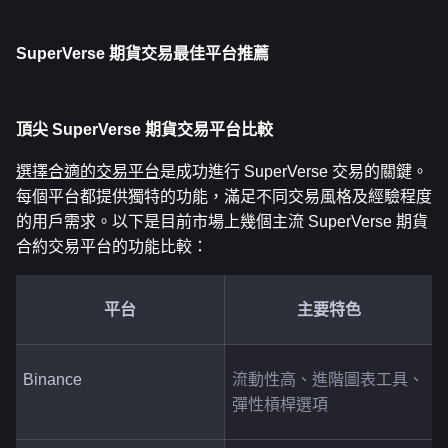
SuperVerse 期貨交易最佳平台推薦
頂尖 SuperVerse 期貨交易平台比較
選擇合適的交易平台
是成功進行 SuperVerse 交易的關鍵。
每個平台都提供獨特的功能，滿足不同交易風格及經驗程度
的用戶需求。以下是目前市場上幾個主流 SuperVerse 期貨
合約交易平台的功能比較：
平台
主要特色
Binance
流動性高、進階圖表工具、
彈性槓桿選項