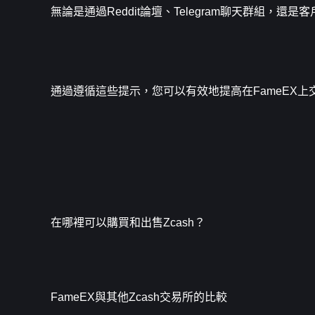
無論是通過Reddit論壇、Telegram聊天群組，
通過遵循這些提示，您可以有效地提高在FameEX上交
在哪裡可以購買和出售Zcash？
FameEX與其他Zcash交易所的比較