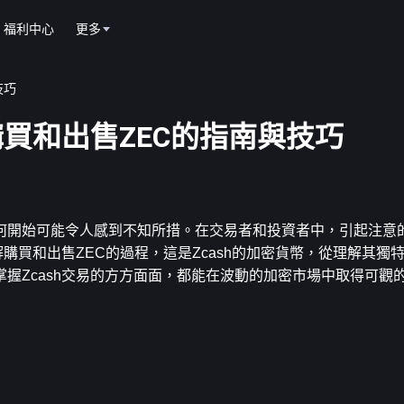
福利中心
更多
技巧
者購買和出售ZEC的指南與技巧
何開始可能令人感到不知所措。在交易者和投資者中，引起注意
解購買和出售ZEC的過程，這是Zcash的加密貨幣，從理解其獨
握Zcash交易的方方面面，都能在波動的加密市場中取得可觀