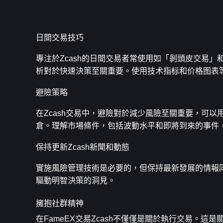
日間交易技巧
專注於Zcash的日間交易者常使用如「剝頭皮交易
析對於快速決策至關重要。使用技术指标和价格图表
避險策略
在Zcash交易中，避險對於減少風險至關重要，可
倉。理解市場條件，包括波動水平和即將到來的事件
保持更新Zcash新聞和動態
實施風險管理技術是必要的，但保持最新發展的情報同
驅動明智決策的洞見。
擁抱社群精神
在FameEX交易Zcash不僅僅是關於執行交易。