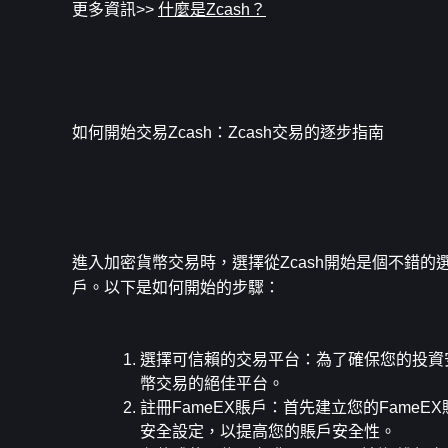
更多資訊>> 
什麼是Zcash？
如何開始交易Zcash：Zcash交易的逐步指南
進入加密貨幣交易時，選擇從Zcash開始是個不錯的
戶。以下是如何開始的步驟：
選擇可信賴的交易平台
：為了確保您的投資
幣交易的絕佳平台。
註冊FameEX賬戶
：首先建立您的FameE
安全設定，以提高您的賬戶安全性。