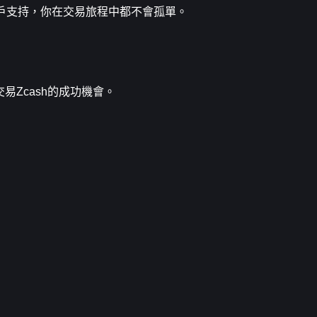
還是客戶支持，你在交易旅程中都不會孤單。
易Zcash的成功機會。