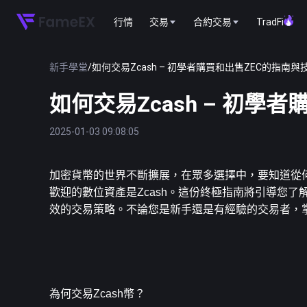
行情
交易
合約交易
TradFi
新手學堂
/
如何交易Zcash – 初學者購買和出售ZEC的指南與
如何交易Zcash – 初學
2025-01-03 09:08:05
加密貨幣的世界不斷擴展，在眾多選擇中，要知道從
歡迎的數位資產是Zcash。這份終極指南將引導您了
效的交易策略。不論您是新手還是有經驗的交易者，掌
為何交易Zcash幣？