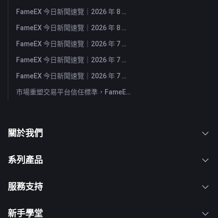
FameEX 今日新聞速覽｜2026 年 8 月 4 日
FameEX 今日新聞速覽｜2026 年 8 月 3 日
FameEX 今日新聞速覽｜2026 年 7 月 31 日
FameEX 今日新聞速覽｜2026 年 7 月 30 日
FameEX 今日新聞速覽｜2026 年 7 月 29 日
市場重塑交易平台信任標準，FameEX 以八年穩健營運持續服務全球用戶
關於我們
系列產品
服務支持
新手學堂