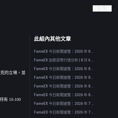
此組內其他文章
FameEX 今日新聞速覽｜2026 年 8 月 7 日
FameEX 加密貨幣行情分析 | 8 月 6 日, 2026
FameEX 今日新聞速覽｜2026 年 8 月 6 日
馬斯克的立場，並
FameEX 今日新聞速覽｜2026 年 8 月 5 日
FameEX 今日新聞速覽｜2026 年 8 月 4 日
FameEX 今日新聞速覽｜2026 年 8 月 3 日
0-100 
FameEX 今日新聞速覽｜2026 年 7 月 31 日
FameEX 今日新聞速覽｜2026 年 7 月 30 日