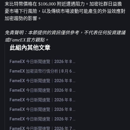
末比特幣價格在 $106,000 附近遭遇阻力。加密社群日益擔
憂市場下行風險，以及傳統市場波動可能產生的外溢效應對
加密趨勢的影響。
免責聲明：本節提供的資訊僅供參考，不代表任何投資建議
或FameEX官方觀點。
此組內其他文章
FameEX 今日新聞速覽｜2026 年 8 月 7 日
FameEX 加密貨幣行情分析 | 8 月 6 日, 2026
FameEX 今日新聞速覽｜2026 年 8 月 6 日
FameEX 今日新聞速覽｜2026 年 8 月 5 日
FameEX 今日新聞速覽｜2026 年 8 月 4 日
FameEX 今日新聞速覽｜2026 年 8 月 3 日
FameEX 今日新聞速覽｜2026 年 7 月 31 日
FameEX 今日新聞速覽｜2026 年 7 月 30 日