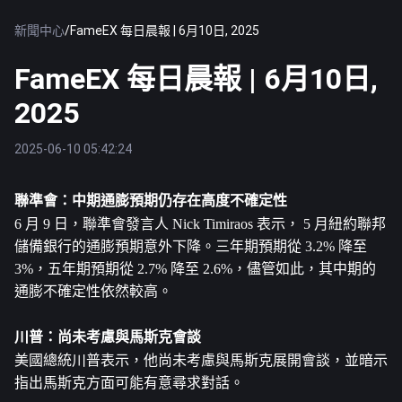
新聞中心
/
FameEX 每日晨報 | 6月10日, 2025
FameEX 每日晨報 | 6月10日,
2025
2025-06-10 05:42:24
聯準會：中期通膨預期仍存在高度不確定性
6 月 9 日，聯準會發言人 Nick Timiraos 表示， 5 月紐約聯邦
儲備銀行的通膨預期意外下降。三年期預期從 3.2% 降至 
3%，五年期預期從 2.7% 降至 2.6%，儘管如此，其中期的
通膨不確定性依然較高。
川普：尚未考慮與馬斯克會談
美國總統川普表示，他尚未考慮與馬斯克展開會談，並暗示
指出馬斯克方面可能有意尋求對話。