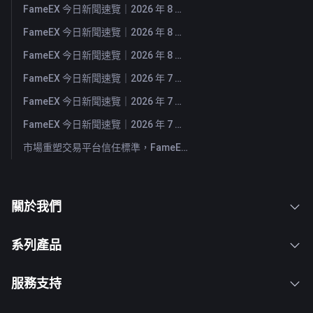
FameEX 今日新聞速覽｜2026 年 8 月 5 日
FameEX 今日新聞速覽｜2026 年 8 月 4 日
FameEX 今日新聞速覽｜2026 年 8 月 3 日
FameEX 今日新聞速覽｜2026 年 7 月 31 日
FameEX 今日新聞速覽｜2026 年 7 月 30 日
FameEX 今日新聞速覽｜2026 年 7 月 29 日
市場重塑交易平台信任標準，FameEX 以八年穩健營運持續服務全球用戶
關於我們
系列產品
服務支持