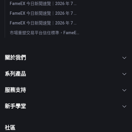
FameEX 今日新聞速覽｜2026 年 7 月 31 日
FameEX 今日新聞速覽｜2026 年 7 月 30 日
FameEX 今日新聞速覽｜2026 年 7 月 29 日
市場重塑交易平台信任標準，FameEX 以八年穩健營運持續服務全球用戶
關於我們
系列產品
服務支持
新手學堂
社區