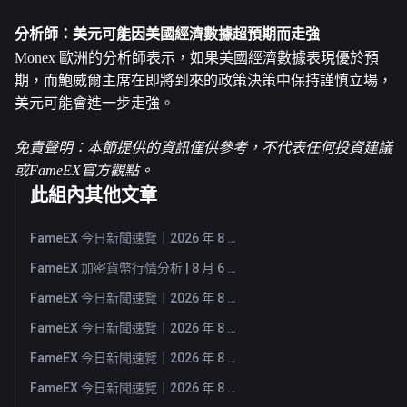
分析師：美元可能因美國經濟數據超預期而走強
Monex 歐洲的分析師表示，如果美國經濟數據表現優於預
期，而鮑威爾主席在即將到來的政策決策中保持謹慎立場，
美元可能會進一步走強。
免責聲明：本節提供的資訊僅供參考，不代表任何投資建議
或FameEX官方觀點。
此組內其他文章
FameEX 今日新聞速覽｜2026 年 8 月 7 日
FameEX 加密貨幣行情分析 | 8 月 6 日, 2026
FameEX 今日新聞速覽｜2026 年 8 月 6 日
FameEX 今日新聞速覽｜2026 年 8 月 5 日
FameEX 今日新聞速覽｜2026 年 8 月 4 日
FameEX 今日新聞速覽｜2026 年 8 月 3 日