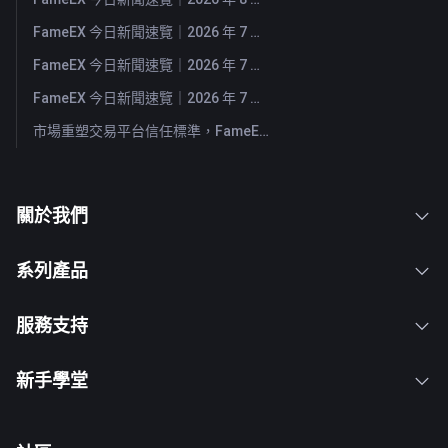
FameEX 今日新聞速覽｜2026 年 7 月 31 日
FameEX 今日新聞速覽｜2026 年 7 月 30 日
FameEX 今日新聞速覽｜2026 年 7 月 29 日
市場重塑交易平台信任標準，FameEX 以八年穩健營運持續服務全球用戶
關於我們
系列產品
服務支持
新手學堂