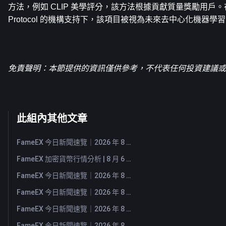
方法，例如 CLIP 美學評分，該方法根據貢獻質量獎勵用戶。在 a16z 
Protocol 的機構支持下，該項目被視為未來去中心化機器
免責聲明：本節提供的資訊僅供參考，不代表任何投資建議或F
此組內其他文章
FameEX 今日新聞速覽｜2026 年 8 月 7 日
FameEX 加密貨幣行情分析 | 8 月 6 日, 2026
FameEX 今日新聞速覽｜2026 年 8 月 6 日
FameEX 今日新聞速覽｜2026 年 8 月 5 日
FameEX 今日新聞速覽｜2026 年 8 月 4 日
FameEX 今日新聞速覽｜2026 年 8 月 3 日