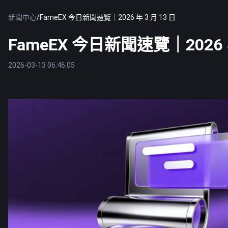
新聞中心
/
FameEX 今日新聞速覽｜2026 年 3 月 13 日
FameEX 今日新聞速覽｜2026 年
2026-03-13 06:46:05