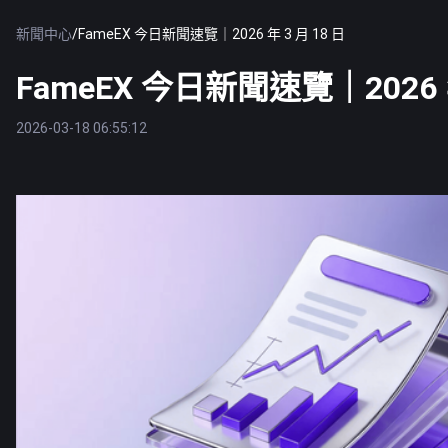
新聞中心
/
FameEX 今日新聞速覽｜2026 年 3 月 18 日
FameEX 今日新聞速覽｜2026 年
2026-03-18 06:55:12