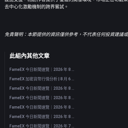
去中心化激勵機制的跨界嘗試。
免責聲明：本節提供的資訊僅供參考，不代表任何投資建議或F
此組內其他文章
FameEX 今日新聞速覽｜2026 年 8 月 7 日
FameEX 加密貨幣行情分析 | 8 月 6 日, 2026
FameEX 今日新聞速覽｜2026 年 8 月 6 日
FameEX 今日新聞速覽｜2026 年 8 月 5 日
FameEX 今日新聞速覽｜2026 年 8 月 4 日
FameEX 今日新聞速覽｜2026 年 8 月 3 日
FameEX 今日新聞速覽｜2026 年 7 月 31 日