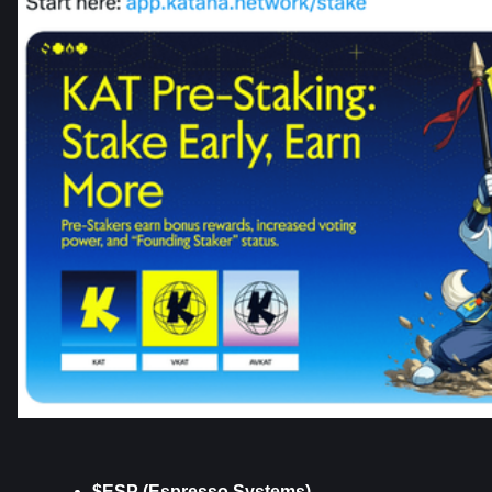
$ESP (Espresso Systems)