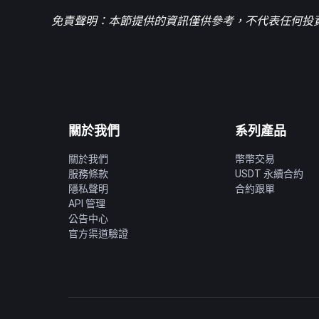
免責聲明：本節提供的資訊僅供參考，不代表任何投資
關於我們
系列產品
關於我們
幣幣交易
服務條款
USDT 永續合約
隱私聲明
合約跟單
API 管理
公告中心
官方渠道驗證