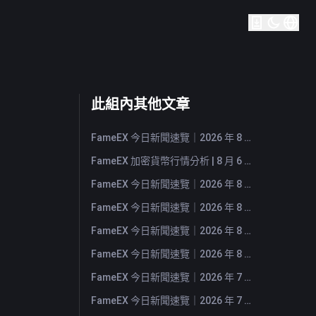
此組內其他文章
FameEX 今日新聞速覽｜2026 年 8 月 7 日
FameEX 加密貨幣行情分析 | 8 月 6 日, 2026
FameEX 今日新聞速覽｜2026 年 8 月 6 日
FameEX 今日新聞速覽｜2026 年 8 月 5 日
FameEX 今日新聞速覽｜2026 年 8 月 4 日
FameEX 今日新聞速覽｜2026 年 8 月 3 日
FameEX 今日新聞速覽｜2026 年 7 月 31 日
FameEX 今日新聞速覽｜2026 年 7 月 30 日