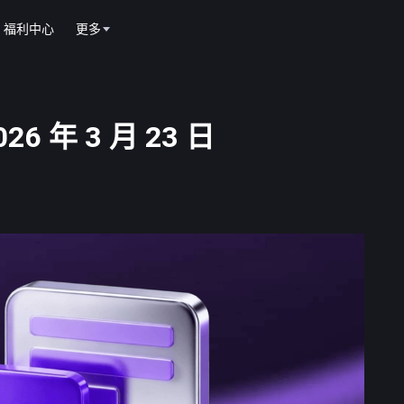
福利中心
更多
6 年 3 月 23 日