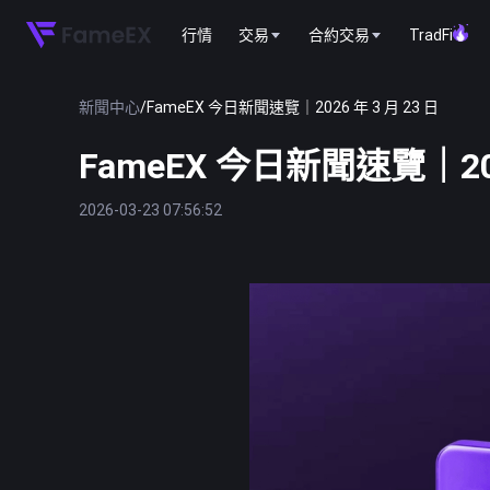
行情
交易
合約交易
TradFi
新聞中心
/
FameEX 今日新聞速覽｜2026 年 3 月 23 日
FameEX 今日新聞速覽｜202
2026-03-23 07:56:52