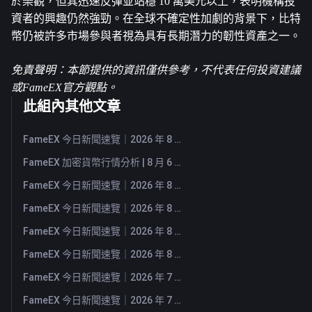
於樂觀，但其迅速反彈並站穩 10 萬美元以上，表明機構投
資者的興趣仍然強勁。在全球不確定性加劇的背景下，比特
幣仍被許多市場參與者視為具有長期潛力的韌性資產之一。
免責聲明：本節提供的資訊僅供參考，不代表任何投資建議
或FameEX官方觀點。
此組內其他文章
FameEX 今日新聞速覽｜2026 年 8 月 7 日
FameEX 加密貨幣行情分析 | 8 月 6 日, 2026
FameEX 今日新聞速覽｜2026 年 8 月 6 日
FameEX 今日新聞速覽｜2026 年 8 月 5 日
FameEX 今日新聞速覽｜2026 年 8 月 4 日
FameEX 今日新聞速覽｜2026 年 8 月 3 日
FameEX 今日新聞速覽｜2026 年 7 月 31 日
FameEX 今日新聞速覽｜2026 年 7 月 30 日