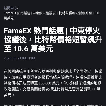
新聞中心
/
FameEX 熱門話題 | 中東停火協議後，比特幣價格短暫飆升至 10.6
萬美元
FameEX 熱門話題 | 中東停火
協議後，比特幣價格短暫飆升
至 10.6 萬美元
2025-06-24 08:31:08
在美國總統唐川普宣布以色列與伊朗達成「全面停火」協議
後，加密市場投資者的緊張情緒有所緩解。這項進展推動
比
特幣
價格迅速反彈至 106,000 美元。停火降低了短期的地緣
政治風險，交易員開始再次押注比特幣是否有望衝擊 11 萬
美元。