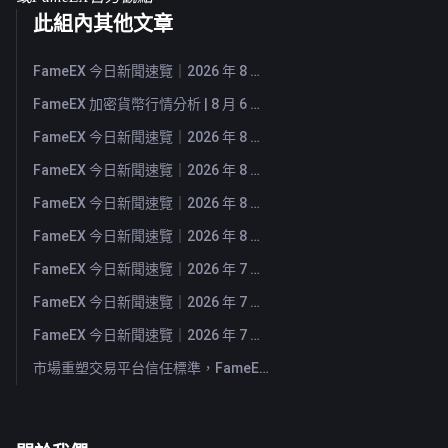
此組內其他文章
FameEX 今日新聞速覽｜2026 年 8 月 7 日
FameEX 加密貨幣行情分析 | 8 月 6 日, 2026
FameEX 今日新聞速覽｜2026 年 8 月 6 日
FameEX 今日新聞速覽｜2026 年 8 月 5 日
FameEX 今日新聞速覽｜2026 年 8 月 4 日
FameEX 今日新聞速覽｜2026 年 8 月 3 日
FameEX 今日新聞速覽｜2026 年 7 月 31 日
FameEX 今日新聞速覽｜2026 年 7 月 30 日
FameEX 今日新聞速覽｜2026 年 7 月 29 日
市場重塑交易平台信任標準，FameEX 以八年穩健營運持續服務全球用戶