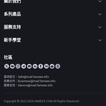
關於我們
系列產品
服務支持
新手學堂
社區
漏洞提交：Safe@mail.fameex.info
商務合作：Business@mail.fameex.info
服務支持：Service@mail.fameex.info
Copyright © 2022-2026 FAMEEX.COM All Rights Reserved