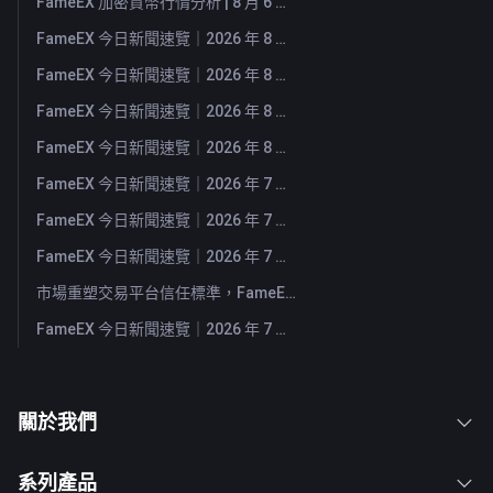
FameEX 加密貨幣行情分析 | 8 月 6 日, 2026
FameEX 今日新聞速覽｜2026 年 8 月 6 日
FameEX 今日新聞速覽｜2026 年 8 月 5 日
FameEX 今日新聞速覽｜2026 年 8 月 4 日
FameEX 今日新聞速覽｜2026 年 8 月 3 日
FameEX 今日新聞速覽｜2026 年 7 月 31 日
FameEX 今日新聞速覽｜2026 年 7 月 30 日
FameEX 今日新聞速覽｜2026 年 7 月 29 日
市場重塑交易平台信任標準，FameEX 以八年穩健營運持續服務全球用戶
FameEX 今日新聞速覽｜2026 年 7 月 28 日
關於我們
系列產品