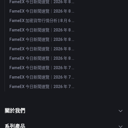
FameEX 今日新聞速覽｜2026 年 8 月 10 日
FameEX 今日新聞速覽｜2026 年 8 月 7 日
FameEX 加密貨幣行情分析 | 8 月 6 日, 2026
FameEX 今日新聞速覽｜2026 年 8 月 6 日
FameEX 今日新聞速覽｜2026 年 8 月 5 日
FameEX 今日新聞速覽｜2026 年 8 月 4 日
FameEX 今日新聞速覽｜2026 年 8 月 3 日
FameEX 今日新聞速覽｜2026 年 7 月 31 日
FameEX 今日新聞速覽｜2026 年 7 月 30 日
FameEX 今日新聞速覽｜2026 年 7 月 29 日
關於我們
系列產品