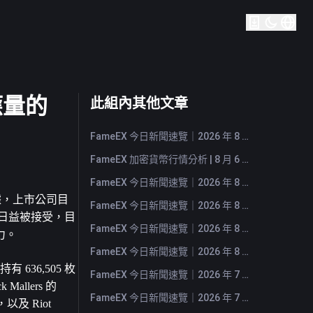
應量的
此組內其他文章
FameEX 今日新聞速覽｜2026 年 8 月 7 日
FameEX 加密貨幣行情分析 | 8 月 6 日, 2026
FameEX 今日新聞速覽｜2026 年 8 月 6 日
的數據，上市公司目
FameEX 今日新聞速覽｜2026 年 8 月 5 日
的日益被接受，目
FameEX 今日新聞速覽｜2026 年 8 月 4 日
力。
FameEX 今日新聞速覽｜2026 年 8 月 3 日
 636,505 枚
FameEX 今日新聞速覽｜2026 年 7 月 31 日
llers 的 
FameEX 今日新聞速覽｜2026 年 7 月 30 日
，以及 Riot 