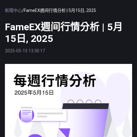
新聞中心
/
FameEX週间行情分析 | 5月15日, 2025
FameEX週间行情分析 | 5月
15日, 2025
2025-05-15 13:30:17