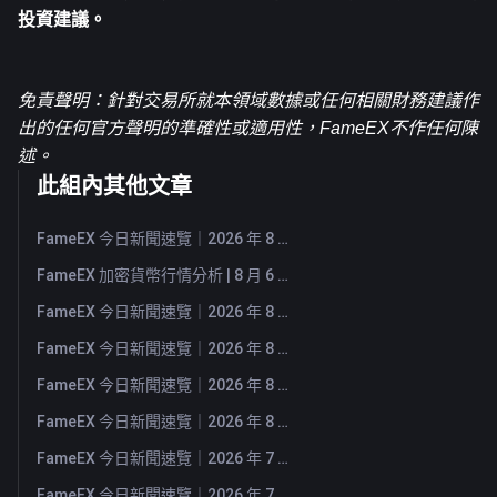
投資建議。
免責聲明：針對交易所就本領域數據或任何相關財務建議作
出的任何官方聲明的準確性或適用性，FameEX不作任何陳
述。
此組內其他文章
FameEX 今日新聞速覽｜2026 年 8 月 7 日
FameEX 加密貨幣行情分析 | 8 月 6 日, 2026
FameEX 今日新聞速覽｜2026 年 8 月 6 日
FameEX 今日新聞速覽｜2026 年 8 月 5 日
FameEX 今日新聞速覽｜2026 年 8 月 4 日
FameEX 今日新聞速覽｜2026 年 8 月 3 日
FameEX 今日新聞速覽｜2026 年 7 月 31 日
FameEX 今日新聞速覽｜2026 年 7 月 30 日