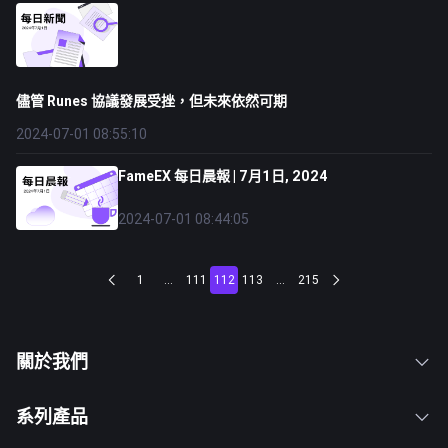
儘管 Runes 協議發展受挫，但未來依然可期
2024-07-01 08:55:10
FameEX 每日晨報 | 7月1日, 2024
2024-07-01 08:44:05
1
...
111
112
113
...
215
關於我們
系列產品