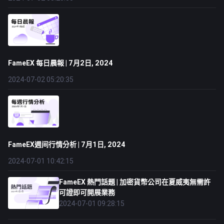
FameEX 每日晨報 | 7月2日, 2024
2024-07-02 05:20:35
FameEX週间行情分析 | 7月1日, 2024
2024-07-01 10:42:15
FameEX 熱門話題 | 加密貨幣公司在夏威夷無需許
可證即可開展業務
2024-07-01 09:28:15