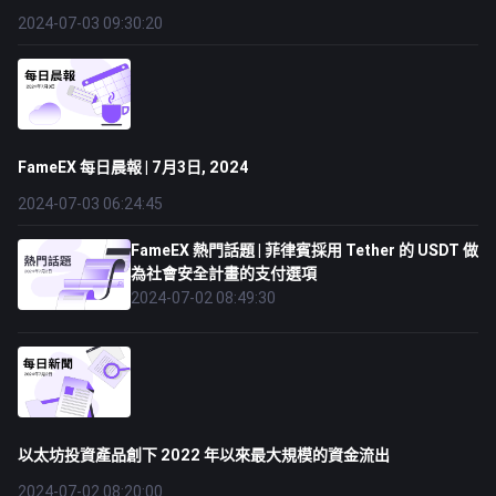
2024-07-03 09:30:20
FameEX 每日晨報 | 7月3日, 2024
2024-07-03 06:24:45
FameEX 熱門話題 | 菲律賓採用 Tether 的 USDT 做
為社會安全計畫的支付選項
2024-07-02 08:49:30
以太坊投資產品創下 2022 年以來最大規模的資金流出
2024-07-02 08:20:00