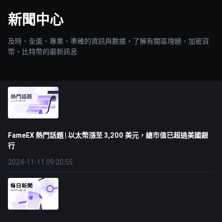
新聞中心
及時、全面、專業、準確的資訊與數據，了解有關區塊鏈、加密貨
幣、比特幣的最新訊息
FameEX 熱門話題 | 以太幣漲至 3,200 美元，總市值已超過美國銀
行
2024-11-11 09:20:55