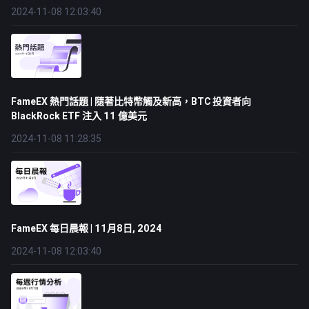
2024-11-08 12:03:40
FameEX 熱門話題 | 隨著比特幣觸及新高，BTC 投資者向
BlackRock ETF 注入 11 億美元
2024-11-08 11:28:35
FameEX 每日晨報 | 11月8日, 2024
2024-11-08 12:03:40