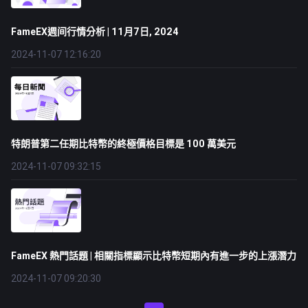
FameEX週间行情分析 | 11月7日, 2024
2024-11-07 12:16:20
特朗普第二任期比特幣的終極價格目標是 100 萬美元
2024-11-07 09:32:15
FameEX 熱門話題 | 相關指標顯示比特幣短期內有進一步的上漲潛力
2024-11-07 09:20:30