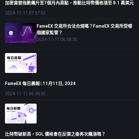
加密貪婪指數飆升至7個月內高點，推動比特幣價格漲至 8.1 萬美元
2024-11-11 07:37:55
FameEX 交易所合法合規嗎？FameEX 交易所受哪
個國家監管？
2024-11-11 06:38:35
FameEX 每日晨報 | 11月11日, 2024
2024-11-11 06:38:35
比特幣破新高，SOL 價格會在反彈之後再次飆漲嗎？