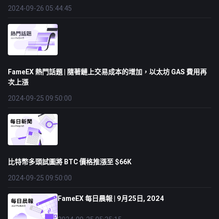
2024-09-26 05:44:45
FameEX 熱門話題 | 隨著鏈上交易成本的增加，以太坊 GAS 費用再
次上漲
2024-09-25 09:50:00
比特幣多頭試圖將 BTC 價格推漲至 $66K
2024-09-25 09:50:00
FameEX 每日晨報 | 9月25日, 2024