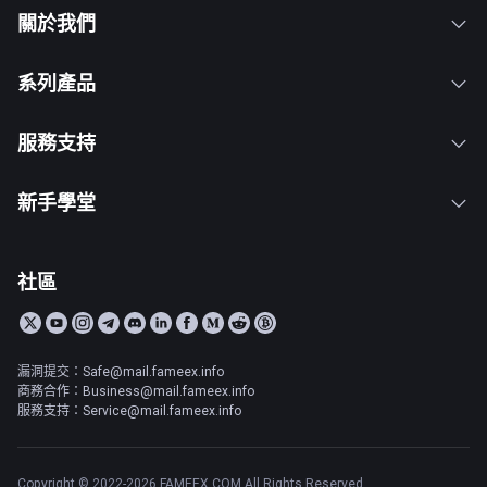
關於我們
系列產品
服務支持
新手學堂
社區
漏洞提交：Safe@mail.fameex.info
商務合作：Business@mail.fameex.info
服務支持：Service@mail.fameex.info
Copyright © 2022-2026 FAMEEX.COM All Rights Reserved