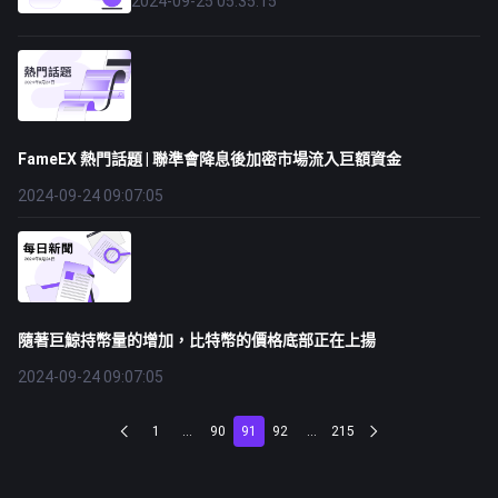
2024-09-25 05:35:15
FameEX 熱門話題 | 聯準會降息後加密市場流入巨額資金
2024-09-24 09:07:05
隨著巨鯨持幣量的增加，比特幣的價格底部正在上揚
2024-09-24 09:07:05
1
...
90
91
92
...
215