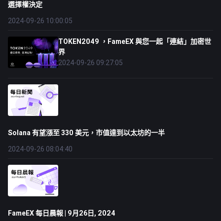
選擇權決定
2024-09-26 10:00:05
TOKEN2049 ，FameEX 與您一起「連結」加密世
界
2024-09-26 09:27:05
Solana 有望漲至 330 美元，市值達到以太坊的一半
2024-09-26 08:04:40
FameEX 每日晨報 | 9月26日, 2024