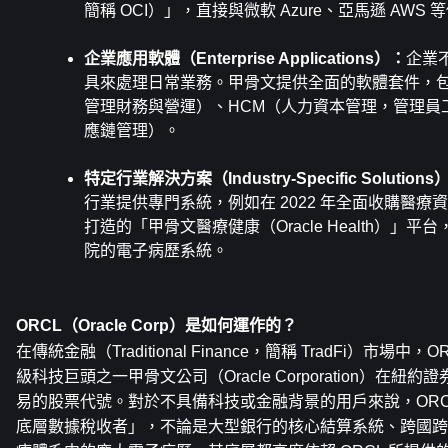
簡稱 OCI）」，直接與微軟 Azure、亞馬遜 AWS
企業應用軟體（Enterprise Applications）：
企業
具來處理日常業務。甲骨文提供全面的軟體套件，包
管理財務與營運）、HCM（人力資本管理，管理員工
應鏈管理）。
特定行業解決方案（Industry‑Specific Solutions
行業提供專門系統，例如在 2022 年全面收購醫療資訊
打造的「甲骨文醫療健康（Oracle Health）」
院的電子病歷系統。
ORCL（Oracle Corp）是如何運作的？
在傳統金融（Traditional Finance，簡稱 TradFi）市場
級科技巨頭之一甲骨文公司（Oracle Corporation）在紐
易的股票代號。對於不具備科技或金融背景的用戶來說，ORC
底層數據稅收者」，不論是大型銀行的核心結算系統、跨國跨