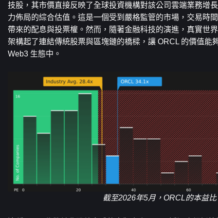
技股，其市價直接反映了全球投資機構對該公司雲端業務增長、
力佈局的綜合估值。這是一個受到嚴格監管的市場，交易時間
帶來的配息與投票權。然而，隨著金融科技的演進，真實世界
架構起了連結傳統股票與區塊鏈的橋樑，讓 ORCL 的價值能
Web3 生態中。
截至2026年5月，ORCL的本益比