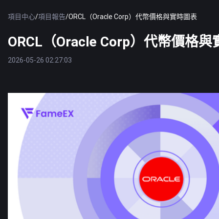
項目中心
/
項目報告
/
ORCL（Oracle Corp）代幣價格與實時圖表
ORCL（Oracle Corp）代幣價格
2026-05-26 02:27:03