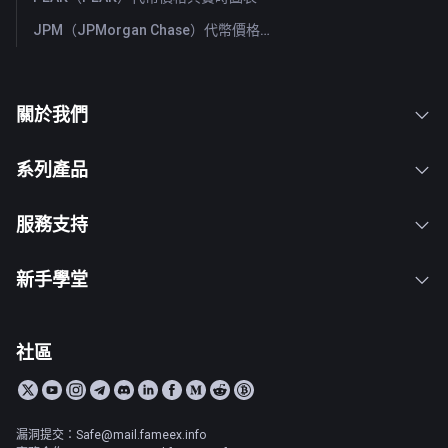
JPM（JPMorgan Chase）代幣價格與實時圖表
關於我們
系列產品
服務支持
新手學堂
社區
漏洞提交：Safe@mail.fameex.info