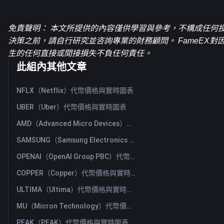
免責聲明： 本文所提供的內容僅供學習與參考，不構成任何
決策之前，請自行研究並咨詢專業的財務顧問。 FameEX
生的任何直接或間接損失不負任何責任。
此組內其他文章
NFLX（Netflix）代幣價格與實時圖表
UBER（Uber）代幣價格與實時圖表
AMD（Advanced Micro Devices）代幣價格與實時圖表
SAMSUNG（Samsung Electronics Co., Ltd）代幣價格與實時圖表
OPENAI（OpenAI Group PBC）代幣價格與實時圖表
COPPER（Copper）代幣價格與實時圖表
ULTIMA（Ultima）代幣價格與實時圖表
MU（Micron Technology）代幣價格與實時圖表
PEAK（PEAK）代幣價格與實時圖表