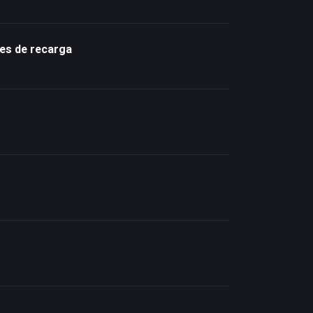
es de recarga