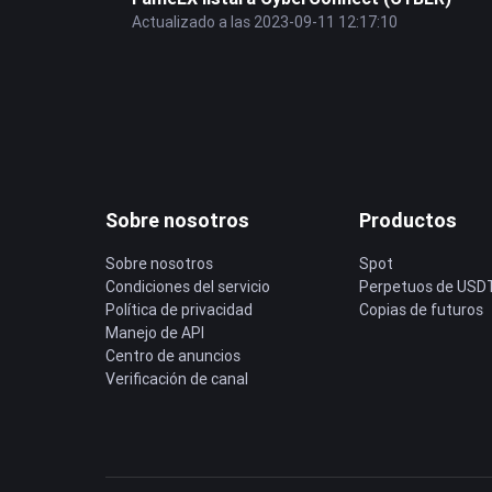
Actualizado a las 2023-09-11 12:17:10
Sobre nosotros
Productos
Sobre nosotros
Spot
Condiciones del servicio
Perpetuos de USD
Política de privacidad
Copias de futuros
Manejo de API
Centro de anuncios
Verificación de canal