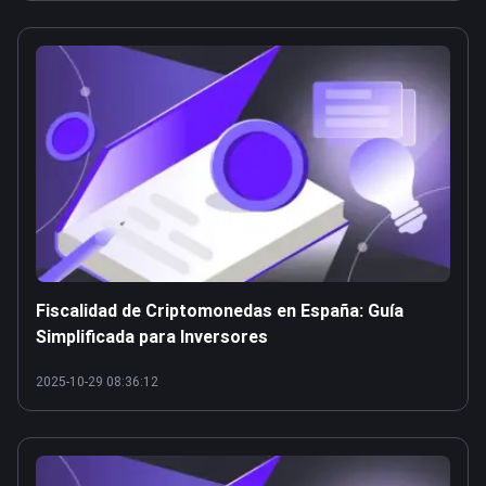
Fiscalidad de Criptomonedas en España: Guía
Simplificada para Inversores
2025-10-29 08:36:12