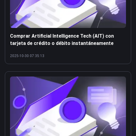
Comprar Artificial Intelligence Tech (AIT) con
tarjeta de crédito o débito instantáneamente
2025-10-30 07:35:13