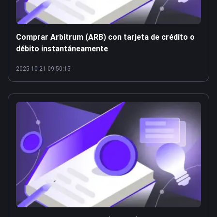
Comprar Arbitrum (ARB) con tarjeta de crédito o
débito instantáneamente
2025-10-21 09:50:15