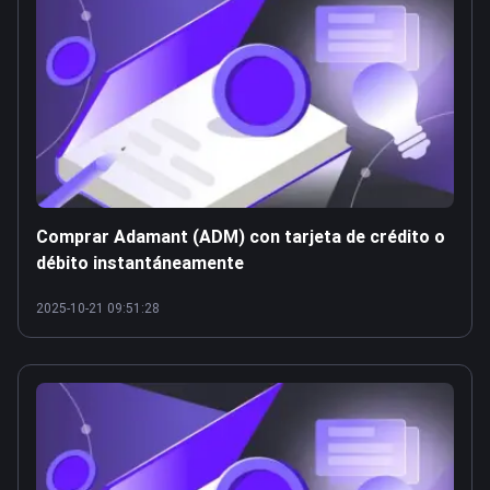
Comprar Adamant (ADM) con tarjeta de crédito o
débito instantáneamente
2025-10-21 09:51:28