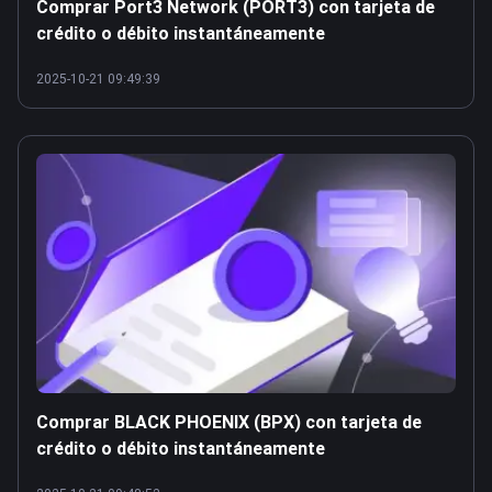
Comprar Port3 Network (PORT3) con tarjeta de
crédito o débito instantáneamente
2025-10-21 09:49:39
Comprar BLACK PHOENIX (BPX) con tarjeta de
crédito o débito instantáneamente