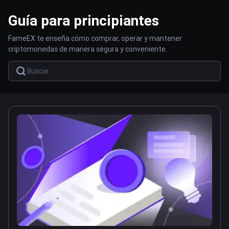
Guía para principiantes
FameEX te enseña cómo comprar, operar y mantener
criptomonedas de manera segura y conveniente.