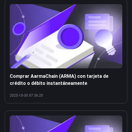
Comprar AarmaChain (ARMA) con tarjeta de
crédito o débito instantáneamente
2025-10-30 07:36:25