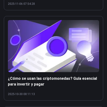
2025-11-06 07:54:28
¿Cómo se usan las criptomonedas? Guía esencial
para invertir y pagar
2025-10-30 08:11:13