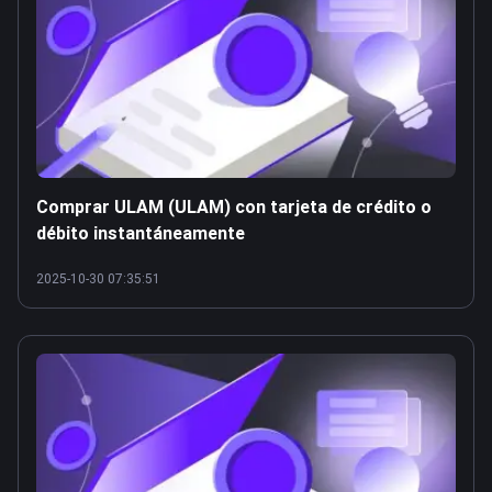
Comprar ULAM (ULAM) con tarjeta de crédito o
débito instantáneamente
2025-10-30 07:35:51