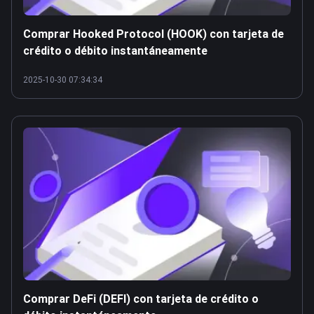
Comprar Hooked Protocol (HOOK) con tarjeta de
crédito o débito instantáneamente
2025-10-30 07:34:34
Comprar DeFi (DEFI) con tarjeta de crédito o