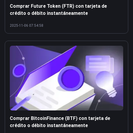
Comprar Future Token (FTR) con tarjeta de
crédito o débito instantáneamente
2025-11-06 07:54:58
Comprar BitcoinFinance (BTF) con tarjeta de
crédito o débito instantáneamente