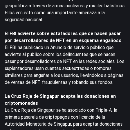
geopolítica a través de armas nucleares y misiles balísticos.
Ellos ven esto como una importante amenaza a la
seguridad nacional.
El FBI advierte sobre estafadores que se hacen pasar
por desarrolladores de NFT en un esquema engañoso
El FBI ha publicado un Anuncio de servicio público que
advierte al público sobre los delincuentes que se hacen
pasar por desarrolladores de NFT en las redes sociales. Los
suplantadores usan cuentas secuestradas o nombres
similares para engañar a los usuarios, llevándolos a páginas
de ventas de NFT fraudulentas y robando sus fondos.
La Cruz Roja de Singapur acepta las donaciones en
criptomonedas
La Cruz Roja de Singapur se ha asociado con Triple-A, la
primera pasarela de criptopagos con licencia de la
Autoridad Monetaria de Singapur, para aceptar donaciones