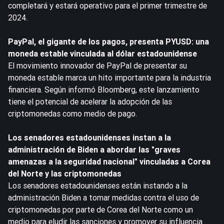
completará y estará operativo para el primer trimestre de
2024.
PayPal, el gigante de los pagos, presenta PYUSD: una
moneda estable vinculada al dólar estadounidense
El movimiento innovador de PayPal de presentar su
moneda estable marca un hito importante para la industria
financiera. Según informó Bloomberg, este lanzamiento
tiene el potencial de acelerar la adopción de las
criptomonedas como medio de pago.
Los senadores estadounidenses instan a la
administración de Biden a abordar las "graves
amenazas a la seguridad nacional" vinculadas a Corea
del Norte y las criptomonedas
Los senadores estadounidenses están instando a la
administración Biden a tomar medidas contra el uso de
criptomonedas por parte de Corea del Norte como un
medio para eludir las sanciones y promover su influencia