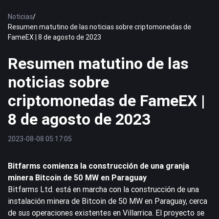
Noticias
/
Resumen matutino de las noticias sobre criptomonedas de
FameEX | 8 de agosto de 2023
Resumen matutino de las
noticias sobre
criptomonedas de FameEX |
8 de agosto de 2023
2023-08-08 05:17:05
Bitfarms comienza la construcción de una granja
minera
Bitcoin
de 50 MW en Paraguay
Bitfarms Ltd. está en marcha con la construcción de una
instalación minera de Bitcoin de 50 MW en Paraguay, cerca
de sus operaciones existentes en Villarrica. El proyecto se