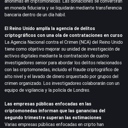
anónimas en criptomonedas. Las donaciones se convertirán
en moneda fiduciaria y se liquidarán mediante transferencia
bancaria dentro de un día hábil.
El Reino Unido amplía la agencia de delitos
criptográficos con una ola de contrataciones en curso
La Agencia Nacional contra el Crimen (NCA) del Reino Unido
tiene como objetivo mejorar su unidad de investigación de
activos digitales mediante la contratación de cuatro
investigadores senior para abordar los delitos relacionados
con las criptomonedas, incluido el fraude criptográfico de
alto nivel y el lavado de dinero orquestado por grupos del
crimen organizado. Los investigadores colaborarán con un
equipo de vigilancia y la policía de Londres.
Las empresas públicas enfocadas en las
criptomonedas informan que las ganancias del
segundo trimestre superan las estimaciones
Varias empresas públicas enfocadas en cripto han