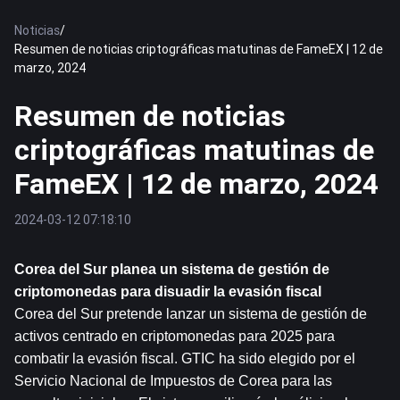
Noticias
/
Resumen de noticias criptográficas matutinas de FameEX | 12 de
marzo, 2024
Resumen de noticias
criptográficas matutinas de
FameEX | 12 de marzo, 2024
2024-03-12 07:18:10
Corea del Sur planea un sistema de gestión de 
criptomonedas para disuadir la evasión fiscal
Corea del Sur pretende lanzar un sistema de gestión de 
activos centrado en criptomonedas para 2025 para 
combatir la evasión fiscal. GTIC ha sido elegido por el 
Servicio Nacional de Impuestos de Corea para las 