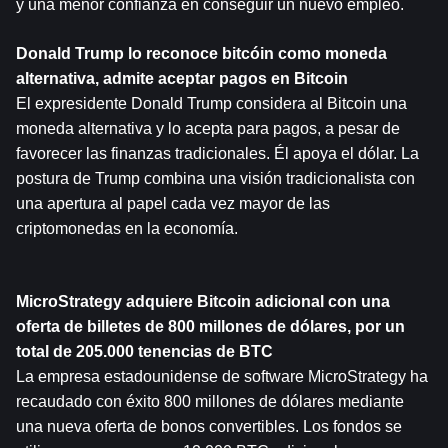
y una menor confianza en conseguir un nuevo empleo.
Donald Trump lo reconoce
 bitcóin
 como moneda 
alternativa, admite aceptar pagos en Bitcoin
El expresidente Donald Trump considera al Bitcoin una 
moneda alternativa y lo acepta para pagos, a pesar de 
favorecer las finanzas tradicionales. Él apoya el dólar. La 
postura de Trump combina una visión tradicionalista con 
una apertura al papel cada vez mayor de las 
criptomonedas en la economía.
MicroStrategy adquiere Bitcoin adicional con una 
oferta de billetes de 800 millones de dólares, por un 
total de 205.000 tenencias de BTC
La empresa estadounidense de software MicroStrategy ha 
recaudado con éxito 800 millones de dólares mediante 
una nueva oferta de bonos convertibles. Los fondos se 