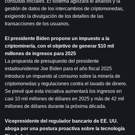
consultas iniciales. El sistema agilizará el análisis y la 
gestión de datos de los intercambios de criptomonedas, 
exigiendo la divulgación de los detalles de las 
transacciones de los usuarios.
El presidente Biden propone un impuesto a la 
criptominería, con el objetivo de generar $10 mil 
millones de ingresos para 2025
La propuesta de presupuesto del presidente 
estadounidense Joe Biden para el año fiscal 2025 
introduce un impuesto al consumo sobre la minería de 
criptomonedas y regulaciones contra el lavado de dinero. 
Se prevé que esta iniciativa aumentará los ingresos en 
casi 10 mil millones de dólares en 2025 y más de 42 mil 
millones de dólares durante la próxima década.
Vicepresidente del regulador bancario de EE. UU. 
aboga por una postura proactiva sobre la tecnología 