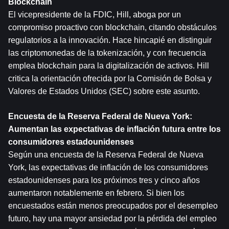
Blockchain
El vicepresidente de la FDIC, Hill, aboga por un 
compromiso proactivo con blockchain, citando obstáculos 
regulatorios a la innovación. Hace hincapié en distinguir 
las criptomonedas de la tokenización, y con frecuencia 
emplea blockchain para la digitalización de activos. Hill 
critica la orientación ofrecida por la Comisión de Bolsa y 
Valores de Estados Unidos (SEC) sobre este asunto.
Encuesta de la Reserva Federal de Nueva York: 
Aumentan las expectativas de inflación futura entre los 
consumidores estadounidenses
Según una encuesta de la Reserva Federal de Nueva 
York, las expectativas de inflación de los consumidores 
estadounidenses para los próximos tres y cinco años 
aumentaron notablemente en febrero. Si bien los 
encuestados están menos preocupados por el desempleo 
futuro, hay una mayor ansiedad por la pérdida del empleo 