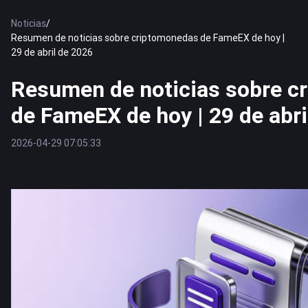
Noticias
/
Resumen de noticias sobre criptomonedas de FameEX de hoy |
29 de abril de 2026
Resumen de noticias sobre c
de FameEX de hoy | 29 de abri
2026-04-29 07:05:33