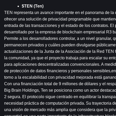
$TEN (Ten)
TEN representa un avance importante en el panorama de la c
ofrecer una solución de privacidad programable que mantiene 
entrada de las transacciones y el estado de los contratos. El 
desarrollado por la empresa de blockchain empresarial R3 ba
Permite a los desarrolladores controlar, a un nivel granular, 
permanecen privados y cuáles pueden divulgarse públicament
actualizaciones de la Junta de la Asociación de la Red TEN h
la comunidad, ya que el proyecto trabaja para escalar su ento
para aplicaciones descentralizadas convencionales. A medid
de protección de datos financieros y personales sensibles,en
torno a la escalabilidad con privacidad mejorada está ganand
Con una financiación total de 9 millones de dólares y el resp
Big Brain Holdings, Ten se posiciona como un actor destacad
2 segura. El protocolo sigue centrado en equilibrar la transp
necesidad práctica de computación privada. Su trayectoria de 
una visión de mercado más amplia que considera que la priv