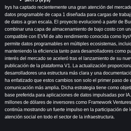
Irys ha captado recientemente una gran atención del merca
datos programable de capa 1 diseñada para cargas de trabaj
de datos a gran escala. El proyecto evolucionó a partir de Bu
combinar una capa de almacenamiento de bajo costo con una
compatible con EVM de alto rendimiento conocida como IrysV
permite datos programables en múltiples ecosistemas, inclui
manteniendo la eficiencia tanto para desarrolladores como p
interés del mercado se aceleró tras el lanzamiento de su nuevo 
publicación de la plataforma V1. La actualización proporcion
desarrolladores una estructura más clara y una documentaci
ha enfatizado que estos cambios son solo el primer paso de u
comunicación más amplia. Dicha estrategia tiene como objetiv
base preferida para aplicaciones de datos impulsadas por IA
millones de dólares de inversores como Framework Ventures 
continúa mostrando un fuerte impulso en la participación de lo
atención social en todo el sector de la infraestructura.