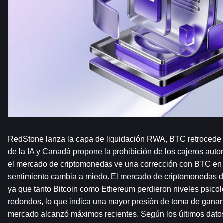
RedStone lanza la capa de liquidación RWA, BTC retrocede e
de la IA y Canadá propone la prohibición de los cajeros auto
el mercado de criptomonedas ve una corrección con BTC en 
sentimiento cambia a miedo. El mercado de criptomonedas de
ya que tanto Bitcoin como Ethereum perdieron niveles psicol
redondos, lo que indica una mayor presión de toma de ganan
mercado alcanzó máximos recientes. Según los últimos datos