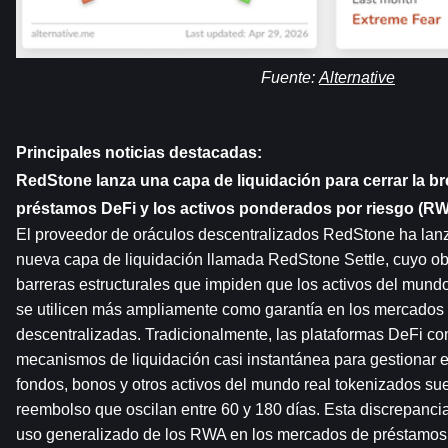
Fuente: 
Alternative
Principales noticias destacadas:
RedStone lanza una capa de liquidación para cerrar la bre
préstamos DeFi y los activos ponderados por riesgo (RW
El proveedor de oráculos descentralizados RedStone ha lanz
nueva capa de liquidación llamada RedStone Settle, cuyo obje
barreras estructurales que impiden que los activos del mund
se utilicen más ampliamente como garantía en los mercados 
descentralizadas. Tradicionalmente, las plataformas DeFi c
mecanismos de liquidación casi instantánea para gestionar el
fondos, bonos y otros activos del mundo real tokenizados sue
reembolso que oscilan entre 60 y 180 días. Esta discrepancia 
uso generalizado de los RWA en los mercados de préstamos.