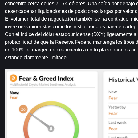
concentra cerca de los 2.174 dólares. Una caída por debajo de
desencadenar liquidaciones de posiciones largas por valor de
El volumen total de negociación también se ha contraído, mien
inversores minoristas como los institucionales parecen adopta
Con el índice del dólar estadounidense (DXY) ligeramente al 
probabilidad de que la Reserva Federal mantenga los tipos d
un 100%, el margen de crecimiento a corto plazo para los acti
estando claramente limitado.