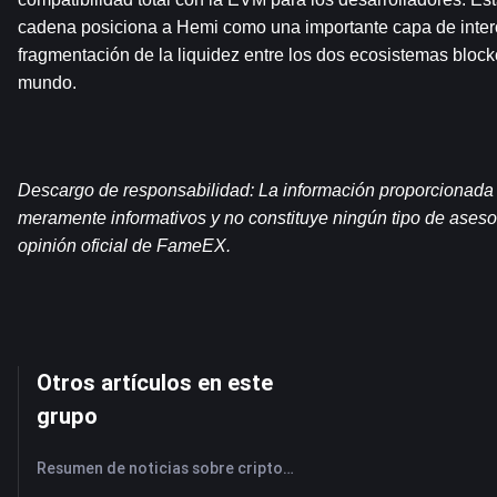
cadena posiciona a Hemi como una importante capa de intero
fragmentación de la liquidez entre los dos ecosistemas bloc
mundo.
Descargo de responsabilidad: La información proporcionada e
meramente informativos y no constituye ningún tipo de asesor
opinión oficial de FameEX.
Otros artículos en este
grupo
Resumen de noticias sobre criptomonedas de FameEX de hoy | 7 de agosto de 2026