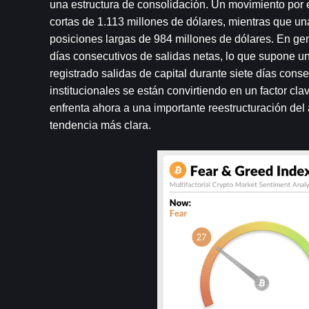
una estructura de consolidación. Un movimiento por 
cortas de 1.113 millones de dólares, mientras que un
posiciones largas de 984 millones de dólares. En gene
días consecutivos de salidas netas, lo que supone un
registrado salidas de capital durante siete días conse
institucionales se están convirtiendo en un factor cla
enfrenta ahora a una importante reestructuración del
tendencia más clara.