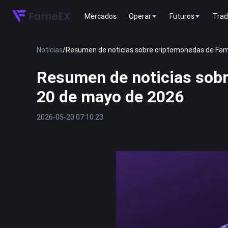
Mercados
Operar
Futuros
Trad
Noticias
/
Resumen de noticias sobre criptomonedas de Fam
Resumen de noticias sob
20 de mayo de 2026
2026-05-20 07:10:23