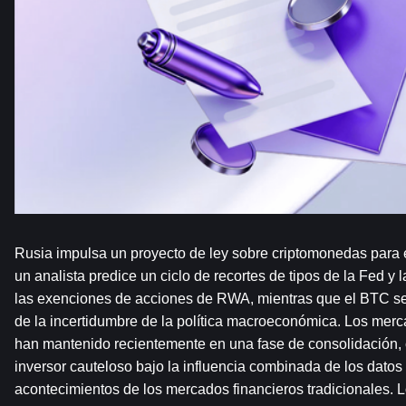
Rusia impulsa un proyecto de ley sobre criptomonedas para el
un analista predice un ciclo de recortes de tipos de la Fed y 
las exenciones de acciones de RWA, mientras que el BTC se 
de la incertidumbre de la política macroeconómica. Los mer
han mantenido recientemente en una fase de consolidación, 
inversor cauteloso bajo la influencia combinada de los dato
acontecimientos de los mercados financieros tradicionales. Lo