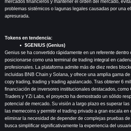
mercados financieros y mantener el orden del mercado, evita
problemas sistémicos o lagunas legales causadas por una e
apresurada.
Tokens en tendencia:
$GENIUS (Genius)
Genius se ha convertido rápidamente en un referente dentro 
posicionarse como una terminal de trading integral en cadena
profesionales. La plataforma admite más de diez redes blockc
incluidas BNB Chain y Solana, y ofrece una amplia gama de
copy trading, trading y trading apalancado. Tras obtener 6 mi
financiación de inversores institucionales destacados, com
Traders y YZi Labs, el proyecto ha demostrado un sólido respa
potencial de mercado. Su visión a largo plazo es superar las l
las memecoins y permitir el trading privado a gran escala en d
eliminar la necesidad de depender de complejas pruebas de 
busca simplificar significativamente la experiencia del usuari