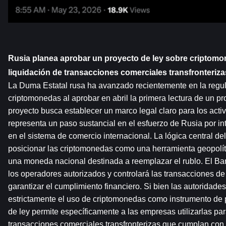
Rusia planea aprobar un proyecto de ley sobre criptomon
liquidación de transacciones comerciales transfronteriza
La Duma Estatal rusa ha avanzado recientemente en la regula
criptomonedas al aprobar en abril la primera lectura de un pro
proyecto busca establecer un marco legal claro para los activo
representa un paso sustancial en el esfuerzo de Rusia por in
en el sistema de comercio internacional. La lógica central del
posicionar las criptomonedas como una herramienta geopolític
una moneda nacional destinada a reemplazar el rublo. El Ba
los operadores autorizados y controlará las transacciones de 
garantizar el cumplimiento financiero. Si bien las autoridade
estrictamente el uso de criptomonedas como instrumento de pa
de ley permite específicamente a las empresas utilizarlas para
transacciones comerciales transfronterizas que cumplan con 