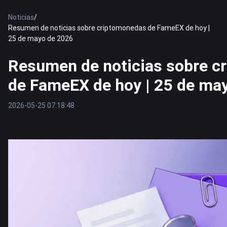
Noticias
/
Resumen de noticias sobre criptomonedas de FameEX de hoy |
25 de mayo de 2026
Resumen de noticias sobre c
de FameEX de hoy | 25 de ma
2026-05-25 07:18:48