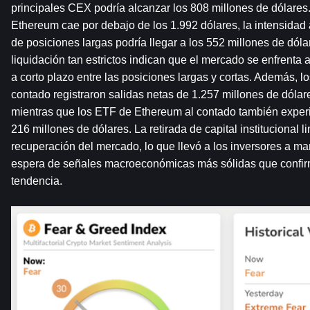
principales CEX podría alcanzar los 808 millones de dólares. P
Ethereum cae por debajo de los 1.992 dólares, la intensidad
de posiciones largas podría llegar a los 552 millones de dólar
liquidación tan estrictos indican que el mercado se enfrenta a
a corto plazo entre las posiciones largas y cortas. Además, lo
contado registraron salidas netas de 1.257 millones de dólar
mientras que los ETF de Ethereum al contado también experi
216 millones de dólares. La retirada de capital institucional l
recuperación del mercado, lo que llevó a los inversores a ma
espera de señales macroeconómicas más sólidas que confirme
tendencia.