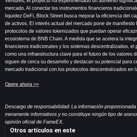
Ventures, el proyecto ha experimentado un aumento significati
mercado. Al conectar los instrumentos financieros tradicional
liquidez DeFi, Block Street busca mejorar la eficiencia del ca
de activos. El interés actual del mercado pone de manifiesto 
protocolos de valores tokenizados que puedan operar eficazm
ecosistema de BNB Chain. A medida que se acelera la integra
financieros tradicionales y los sistemas descentralizados, el 
como una infraestructura clave para el futuro de los valores d
siguen de cerca su desarrollo y destacan su potencial para co
mercado tradicional con los protocolos descentralizados en 
Opere ahora >>
Descargo de responsabilidad: La información proporcionada e
meramente informativos y no constituye ningún tipo de asesor
opinión oficial de FameEX.
Otros artículos en este