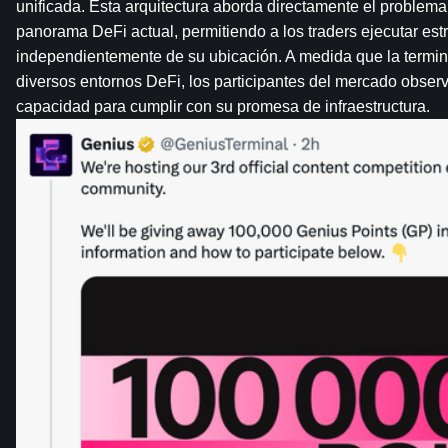
unificada. Esta arquitectura aborda directamente el problema 
panorama DeFi actual, permitiendo a los traders ejecutar estr
independientemente de su ubicación. A medida que la termina
diversos entornos DeFi, los participantes del mercado obser
capacidad para cumplir con su promesa de infraestructura.