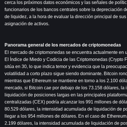
cerca los próximos datos económicos y las señales de polític
funcionarios de los bancos centrales sobre la depreciación d
de liquidez, a la hora de evaluar la dirección principal de sus 
asignación de activos.
Panorama general de los mercados de criptomonedas
El mercado de criptomonedas se encuentra actualmente en un
El Índice de Miedo y Codicia de las Criptomonedas (Crypto F
sitúa en 30, lo que indica temor y evidencia que la preocupaci
volatilidad a corto plazo sigue siendo dominante. Bitcoin rond
mientras que Ethereum se mantiene en torno a los 2.100 dóla
mercado, si Bitcoin cae por debajo de los 73.158 dólares, la
liquidación de posiciones largas en las principales plataform
centralizadas (CEX) podría alcanzar los 991 millones de dólar
80.529 dólares, la intensidad acumulada de liquidación de po
llegar a los 954 millones de dólares. En el caso de Ethereum, 
2.199 dólares, la intensidad acumulada de liquidación de posi