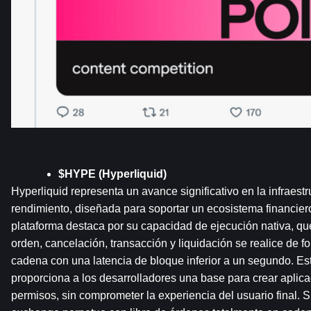
$HYPE (Hyperliquid)
Hyperliquid representa un avance significativo en la infraestr
rendimiento, diseñada para soportar un ecosistema financier
plataforma destaca por su capacidad de ejecución nativa, qu
orden, cancelación, transacción y liquidación se realice de fo
cadena con una latencia de bloque inferior a un segundo. Esta
proporciona a los desarrolladores una base para crear aplicac
permisos, sin comprometer la experiencia del usuario final. Su