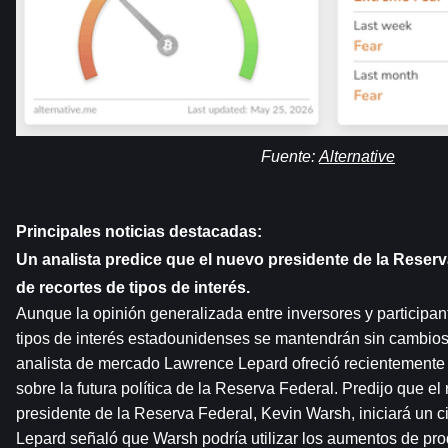
Fuente: 
Alternative
Principales noticias destacadas:
Un analista predice que el nuevo presidente de la Reserva 
de recortes de tipos de interés.
Aunque la opinión generalizada entre inversores y participan
tipos de interés estadounidenses se mantendrán sin cambios o
analista de mercado Lawrence Lepard ofreció recientemente u
sobre la futura política de la Reserva Federal. Predijo que el
presidente de la Reserva Federal, Kevin Warsh, iniciará un cic
Lepard señaló que Warsh podría utilizar los aumentos de produ