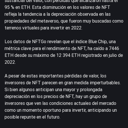
sustancial del valor, con pérdidas que alcanzaron hasta el
95 % en
ETH
. Esta disminución en los valores de NFT
refleja la tendencia a la depreciación observada en las
propiedades del metaverso, que fueron muy buscadas como
terrenos virtuales para invertir en 2022.
Los datos de NFTGo revelan que el índice Blue Chip, una
métrica clave para el rendimiento de NFT, ha caído a 7446
ETH desde su máximo de 12 394 ETH registrado en julio de
2022.
A pesar de estas importantes pérdidas de valor, los
inversores de NFT parecen en gran medida imperturbables.
Si bien algunos anticipan una mayor y prolongada
depreciación en los precios de NFT, hay un grupo de
inversores que ven las condiciones actuales del mercado
como un momento oportuno para invertir, anticipando un
posible repunte en el futuro.