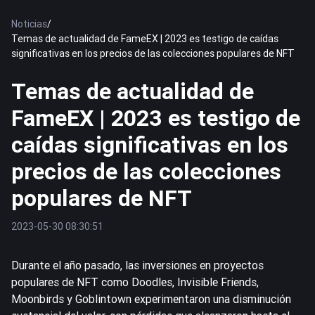
Noticias
/
Temas de actualidad de FameEX | 2023 es testigo de caídas
significativas en los precios de las colecciones populares de NFT
Temas de actualidad de
FameEX | 2023 es testigo de
caídas significativas en los
precios de las colecciones
populares de NFT
2023-05-30 08:30:51
Durante el año pasado, las inversiones en proyectos
populares de NFT como Doodles, Invisible Friends,
Moonbirds y Goblintown experimentaron una disminución