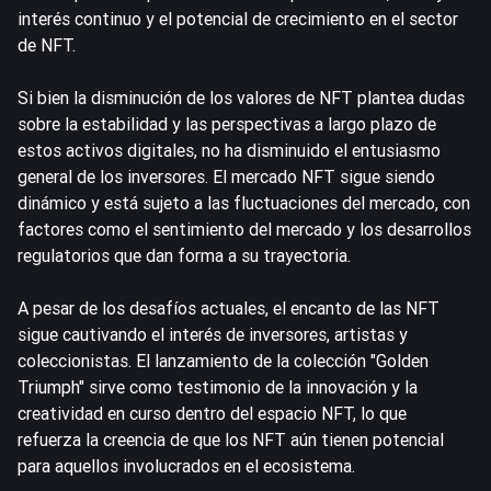
interés continuo y el potencial de crecimiento en el sector
de NFT.
Si bien la disminución de los valores de NFT plantea dudas
sobre la estabilidad y las perspectivas a largo plazo de
estos activos digitales, no ha disminuido el entusiasmo
general de los inversores. El mercado NFT sigue siendo
dinámico y está sujeto a las fluctuaciones del mercado, con
factores como el sentimiento del mercado y los desarrollos
regulatorios que dan forma a su trayectoria.
A pesar de los desafíos actuales, el encanto de las NFT
sigue cautivando el interés de inversores, artistas y
coleccionistas. El lanzamiento de la colección "Golden
Triumph" sirve como testimonio de la innovación y la
creatividad en curso dentro del espacio NFT, lo que
refuerza la creencia de que los NFT aún tienen potencial
para aquellos involucrados en el ecosistema.